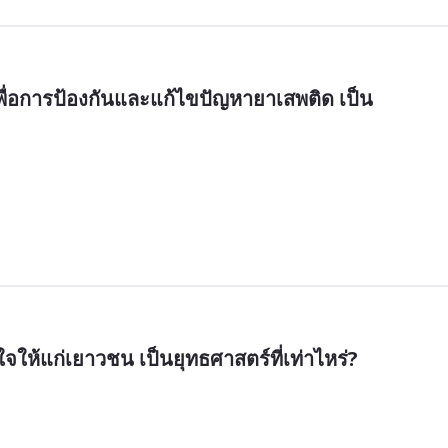
ื่อการป้องกันและแก้ไขปัญหายาเสพติด เป็น
ใจให้แก่เยาวชน เป็นยุทธศาสตร์ที่เท่าไหร่?