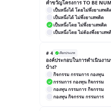
คำขวัญโครงการ TO BE NUM
เป็นหนึ่งได้ โดยไม่พึ่งยาเสพติ
เป็นหนึ่งได้ ไม่พึ่งยาเสพติด
เป็นหนึ่งโดย ไม่พึ่งยาเสพติด
เป็นหนึ่งโดย ไม่ต้องพึ่งยาเสพต
# 4
เลือกประเภท
องค์ประกอบในการดำเนินงา
บ้าง?
กิจกรรม กรรมการ กองทุน
กรรมการ กองทุน กิจกรรม
กองทุน กรรมการ กิจกรรม
กองทุน กิจกรรม กรรมการ