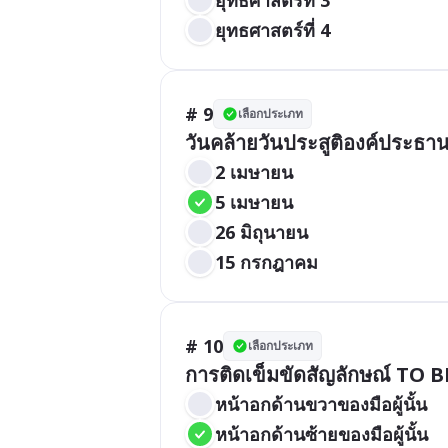
ยุทธศาสตร์ที่ 4
# 9
เลือกประเภท
วันคล้ายวันประสูติองค์ประธาน
2 เมษายน
5 เมษายน
26 มิถุนายน
15 กรกฎาคม
# 10
เลือกประเภท
การติดเข็มขัดสัญลักษณ์ TO 
หน้าอกด้านขวาของมือผู้นั้น
หน้าอกด้านซ้ายของมือผู้นั้น