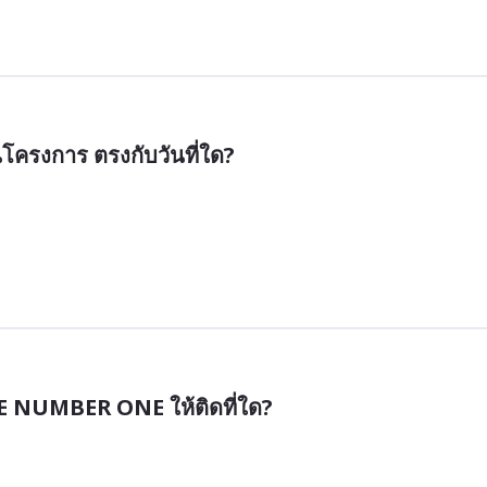
โครงการ ตรงกับวันที่ใด?
BE NUMBER ONE ให้ติดที่ใด?