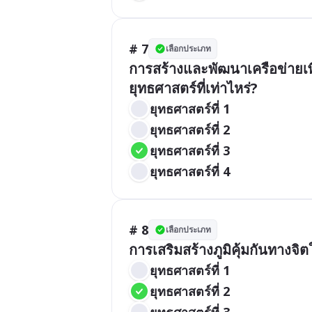
# 7
เลือกประเภท
การสร้างและพัฒนาเครือข่ายเพ
ยุทธศาสตร์ที่เท่าไหร่?
ยุทธศาสตร์ที่ 1
ยุทธศาสตร์ที่ 2
ยุทธศาสตร์ที่ 3
ยุทธศาสตร์ที่ 4
# 8
เลือกประเภท
การเสริมสร้างภูมิคุ้มกันทางจิต
ยุทธศาสตร์ที่ 1
ยุทธศาสตร์ที่ 2
ยุทธศาสตร์ที่ 3