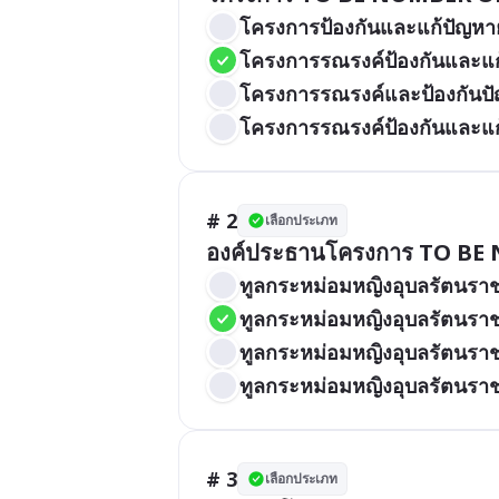
โครงการป้องกันและแก้ปัญหา
โครงการรณรงค์ป้องกันและแ
โครงการรณรงค์และป้องกันป
โครงการรณรงค์ป้องกันและแก
# 2
เลือกประเภท
องค์ประธานโครงการ TO BE
ทูลกระหม่อมหญิงอุบลรัตนรา
ทูลกระหม่อมหญิงอุบลรัตนรา
ทูลกระหม่อมหญิงอุบลรัตนราช
ทูลกระหม่อมหญิงอุบลรัตนรา
# 3
เลือกประเภท