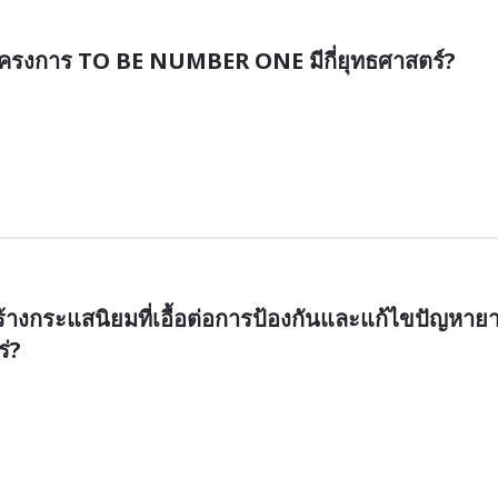
ครงการ TO BE NUMBER ONE มีกี่ยุทธศาสตร์?
างกระแสนิยมที่เอื้อต่อการป้องกันและแก้ไขปัญหาย
ร่?