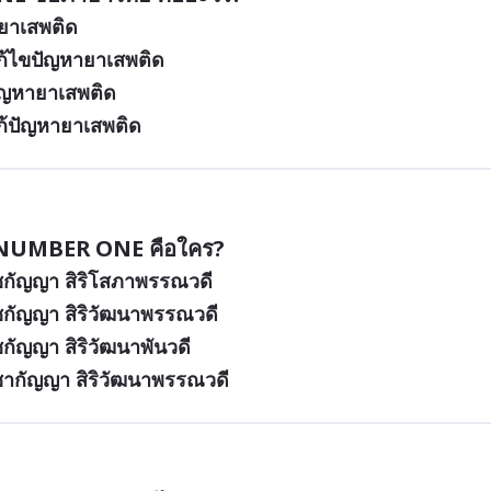
ยาเสพติด
ก้ไขปัญหายาเสพติด
ัญหายาเสพติด
้ปัญหายาเสพติด
 NUMBER ONE คือใคร?
ชกัญญา สิริโสภาพรรณวดี
ชกัญญา สิริวัฒนาพรรณวดี
กัญญา สิริวัฒนาพันวดี
ชากัญญา สิริวัฒนาพรรณวดี