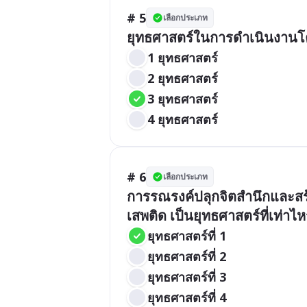
# 5
เลือกประเภท
ยุทธศาสตร์ในการดำเนินงานโ
1 ยุทธศาสตร์
2 ยุทธศาสตร์
3 ยุทธศาสตร์
4 ยุทธศาสตร์
# 6
เลือกประเภท
การรณรงค์ปลุกจิตสำนึกและสร้
เสพติด เป็นยุทธศาสตร์ที่เท่าไห
ยุทธศาสตร์ที่ 1
ยุทธศาสตร์ที่ 2
ยุทธศาสตร์ที่ 3
ยุทธศาสตร์ที่ 4