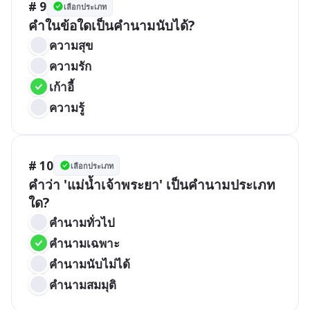
# 9
เลือกประเภท
คำในข้อใดเป็นคำนามนับได้?
ความสุข
ความรัก
เก้าอี้
ความรู้
# 10
เลือกประเภท
คำว่า 'แม่น้ำเจ้าพระยา' เป็นคำนามประเภท
ใด?
คำนามทั่วไป
คำนามเฉพาะ
คำนามนับไม่ได้
คำนามสมมุติ