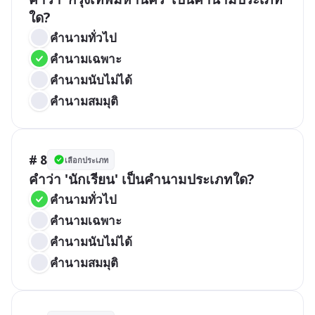
ใด?
คำนามทั่วไป
คำนามเฉพาะ
คำนามนับไม่ได้
คำนามสมมุติ
# 8
เลือกประเภท
คำว่า 'นักเรียน' เป็นคำนามประเภทใด?
คำนามทั่วไป
คำนามเฉพาะ
คำนามนับไม่ได้
คำนามสมมุติ