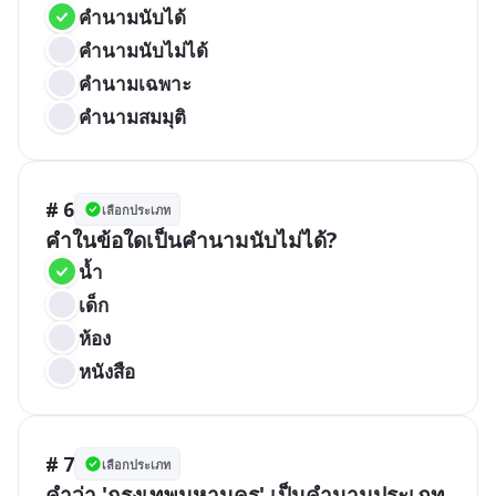
คำนามนับได้
คำนามนับไม่ได้
คำนามเฉพาะ
คำนามสมมุติ
# 6
เลือกประเภท
คำในข้อใดเป็นคำนามนับไม่ได้?
น้ำ
เด็ก
ห้อง
หนังสือ
# 7
เลือกประเภท
คำว่า 'กรุงเทพมหานคร' เป็นคำนามประเภท