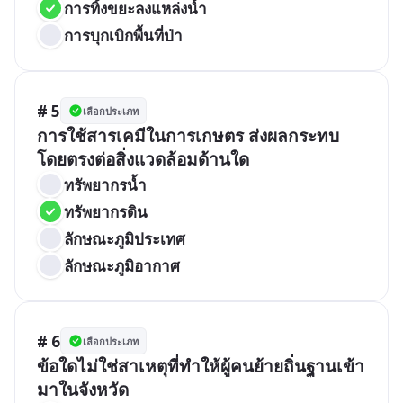
การทิ้งขยะลงแหล่งน้ำ
การบุกเบิกพื้นที่ป่า
# 5
เลือกประเภท
การใช้สารเคมีในการเกษตร ส่งผลกระทบ
โดยตรงต่อสิ่งแวดล้อมด้านใด
ทรัพยากรน้ำ
ทรัพยากรดิน
ลักษณะภูมิประเทศ
ลักษณะภูมิอากาศ
# 6
เลือกประเภท
ข้อใดไม่ใช่สาเหตุที่ทำให้ผู้คนย้ายถิ่นฐานเข้า
มาในจังหวัด