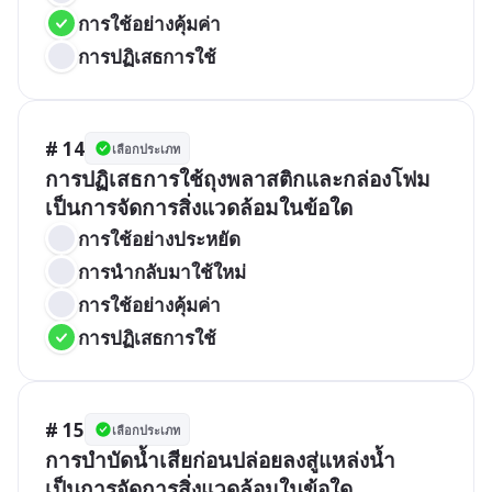
การใช้อย่างคุ้มค่า
การปฏิเสธการใช้
# 14
เลือกประเภท
การปฏิเสธการใช้ถุงพลาสติกและกล่องโฟม 
เป็นการจัดการสิ่งแวดล้อมในข้อใด
การใช้อย่างประหยัด
การนำกลับมาใช้ใหม่
การใช้อย่างคุ้มค่า
การปฏิเสธการใช้
# 15
เลือกประเภท
การบำบัดน้ำเสียก่อนปล่อยลงสู่แหล่งน้ำ 
เป็นการจัดการสิ่งแวดล้อมในข้อใด