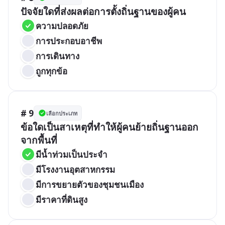
ปัจจัยใดที่ส่งผลต่อการตั้งถิ่นฐานของผู้คน
ความปลอดภัย
การประกอบอาชีพ
การเดินทาง
ถูกทุกข้อ
# 9
เลือกประเภท
ข้อใดเป็นสาเหตุที่ทำให้ผู้คนย้ายถิ่นฐานออก
จากพื้นที่
มีน้ำท่วมเป็นประจำ
มีโรงงานอุตสาหกรรม
มีการขยายตัวของชุมชนเมือง
มีราคาที่ดินสูง