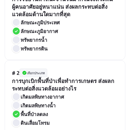
ผู้คนอาศัยอยู่หนาแน่น ส่งผลกระทบต่อสิ่ง
แวดล้อมด้านใดมากที่สุด
ลักษณะภูมิประเทศ
ลักษณะภูมิอากาศ
ทรัพยากรน้ำ
ทรัพยากรดิน
# 2
เลือกประเภท
การบุกเบิกพื้นที่ป่าเพื่อทำการเกษตร ส่งผลก
ระทบต่อสิ่งแวดล้อมอย่างไร
เกิดมลพิษทางอากาศ
เกิดมลพิษทางน้ำ
พื้นที่ป่าลดลง
ดินเสื่อมโทรม