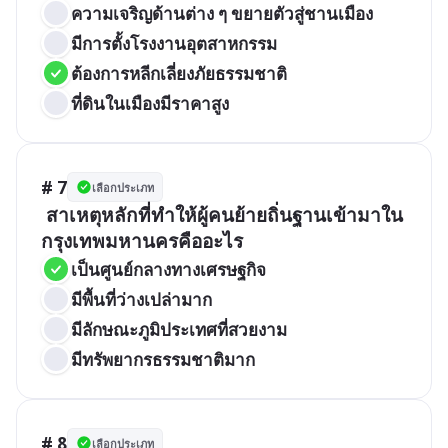
ความเจริญด้านต่าง ๆ ขยายตัวสู่ชานเมือง
มีการตั้งโรงงานอุตสาหกรรม
ต้องการหลีกเลี่ยงภัยธรรมชาติ
ที่ดินในเมืองมีราคาสูง
# 7
เลือกประเภท
 สาเหตุหลักที่ทำให้ผู้คนย้ายถิ่นฐานเข้ามาใน
กรุงเทพมหานครคืออะไร
เป็นศูนย์กลางทางเศรษฐกิจ
มีพื้นที่ว่างเปล่ามาก
มีลักษณะภูมิประเทศที่สวยงาม
มีทรัพยากรธรรมชาติมาก
# 8
เลือกประเภท