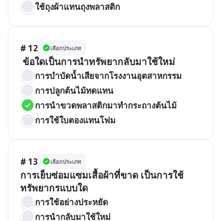
ใช้ถุงผ้าแทนถุงพลาสติก
# 12
เลือกประเภท
 ข้อใดเป็นการนำทรัพยากลับมาใช้ใหม่
การบำบัดน้ำเสียจากโรงงานอุตสาหกรรม
การปลูกต้นไม้ทดแทน
การนำขวดพลาสติกมาทำกระถางต้นไม้
การใช้ใบตองแทนโฟม
# 13
เลือกประเภท
การเย็บซ่อมแซมเสื้อผ้าที่ขาด เป็นการใช้
ทรัพยากรแบบใด
การใช้อย่างประหยัด
การนำกลับมาใช้ใหม่