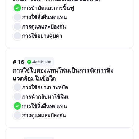
การบำบัดและการฟื้นฟู
การใช้สิ่งอื่นทดแทน
การดูแลและป้องกัน
การใช้อย่างคุ้มค่า
# 16
เลือกประเภท
การใช้ใบตองแทนโฟมเป็นการจัดการสิ่ง
แวดล้อมในข้อใด
การใช้อย่างประหยัด
การนำกลับมาใช้ใหม่
การใช้สิ่งอื่นทดแทน
การดูแลและป้องกัน