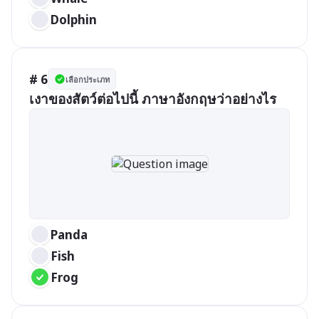
Dolphin
# 6
เลือกประเภท
เงาของสัตว์ต่อไปนี้ ภาษาอังกฤษว่าอย่างไร
Panda
Fish
Frog