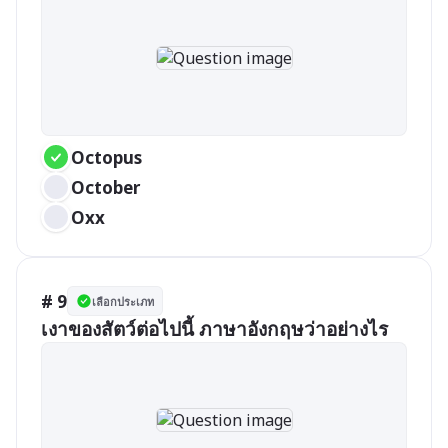
Octopus
October
Oxx
# 9
เลือกประเภท
เงาของสัตว์ต่อไปนี้ ภาษาอังกฤษว่าอย่างไร