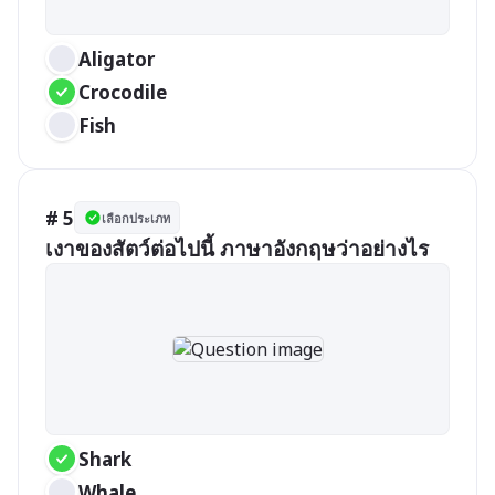
Aligator
Crocodile
Fish
# 5
เลือกประเภท
เงาของสัตว์ต่อไปนี้ ภาษาอังกฤษว่าอย่างไร
Shark
Whale