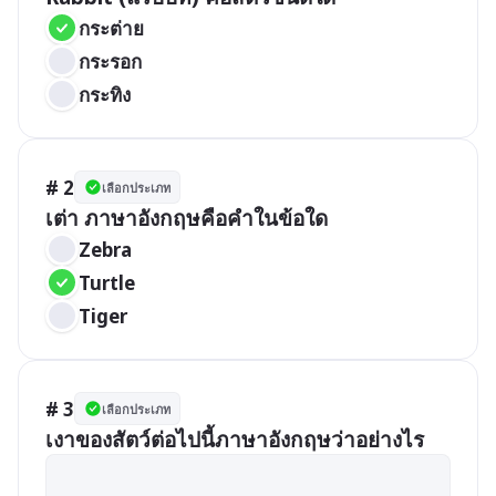
กระต่าย
กระรอก
กระทิง
# 2
เลือกประเภท
เต่า ภาษาอังกฤษคือคำในข้อใด
Zebra
Turtle
Tiger
# 3
เลือกประเภท
เงาของสัตว์ต่อไปนี้ภาษาอังกฤษว่าอย่างไร