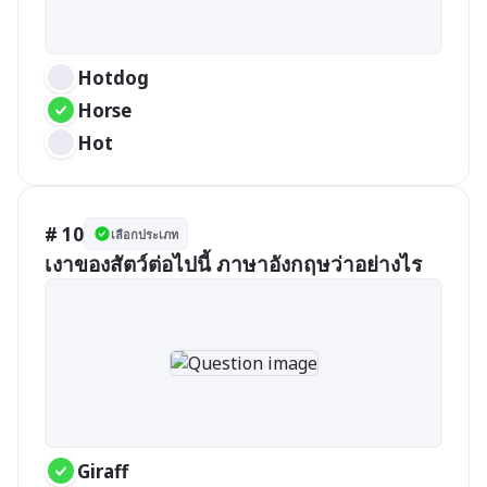
Hotdog
Horse
Hot
# 10
เลือกประเภท
เงาของสัตว์ต่อไปนี้ ภาษาอังกฤษว่าอย่างไร
Giraff