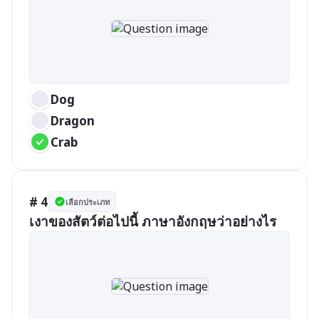
Dog
Dragon
Crab
# 4
เลือกประเภท
เงาของสัตว์ต่อไปนี้ ภาษาอังกฤษว่าอย่างไร