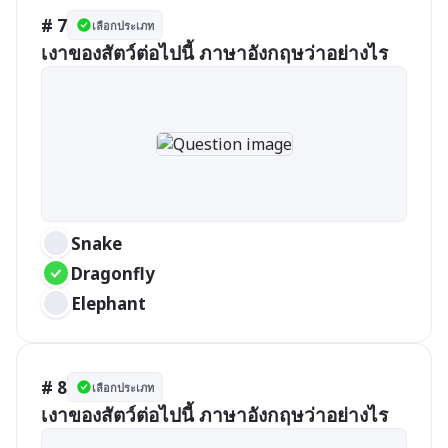
# 7
เลือกประเภท
เงาของสัตว์ต่อไปนี้ ภาษาอังกฤษว่าอย่างไร
Snake
Dragonfly
Elephant
# 8
เลือกประเภท
เงาของสัตว์ต่อไปนี้ ภาษาอังกฤษว่าอย่างไร