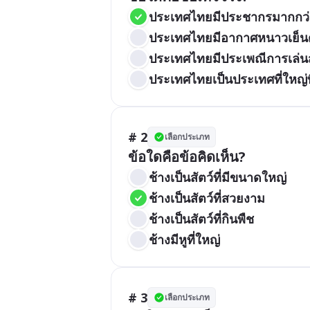
ประเทศไทยมีประชากรมากกว่
ประเทศไทยมีอากาศหนาวเย็นต
ประเทศไทยมีประเพณีการเล่น
ประเทศไทยเป็นประเทศที่ใหญ่ท
# 2
เลือกประเภท
ข้อใดคือข้อคิดเห็น?
ช้างเป็นสัตว์ที่มีขนาดใหญ่
ช้างเป็นสัตว์ที่สวยงาม
ช้างเป็นสัตว์ที่กินพืช
ช้างมีหูที่ใหญ่
# 3
เลือกประเภท