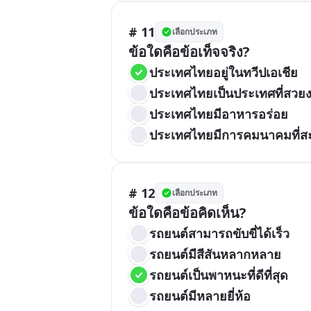
# 11
เลือกประเภท
ข้อใดคือข้อเท็จจริง?
ประเทศไทยอยู่ในทวีปเอเชีย
ประเทศไทยเป็นประเทศที่สวย
ประเทศไทยมีอาหารอร่อย
ประเทศไทยมีการคมนาคมที่
# 12
เลือกประเภท
ข้อใดคือข้อคิดเห็น?
รถยนต์สามารถขับขี่ได้เร็ว
รถยนต์มีสีสันหลากหลาย
รถยนต์เป็นพาหนะที่ดีที่สุด
รถยนต์มีหลายยี่ห้อ