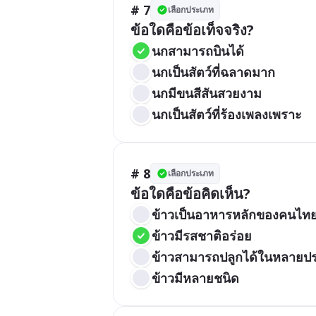
# 7
เลือกประเภท
ข้อใดคือข้อเท็จจริง?
นกสามารถบินได้
นกเป็นสัตว์ที่ฉลาดมาก
นกมีขนสีสันสวยงาม
นกเป็นสัตว์ที่ร้องเพลงเพราะ
# 8
เลือกประเภท
ข้อใดคือข้อคิดเห็น?
ข้าวเป็นอาหารหลักของคนไท
ข้าวมีรสชาติอร่อย
ข้าวสามารถปลูกได้ในหลายป
ข้าวมีหลายชนิด