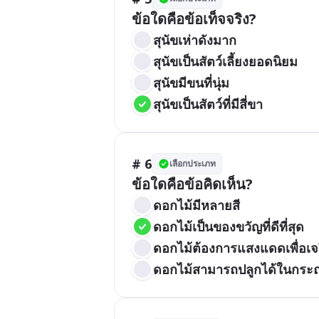
ข้อใดคือข้อเท็จจริง?
สุนัขเห่าดังมาก
สุนัขเป็นสัตว์เลี้ยงยอดนิยม
สุนัขมีขนที่นุ่ม
สุนัขเป็นสัตว์ที่มีสี่ขา
# 6
เลือกประเภท
ข้อใดคือข้อคิดเห็น?
ดอกไม้มีหลายสี
ดอกไม้เป็นของขวัญที่ดีที่สุด
ดอกไม้ต้องการแสงแดดเพื่อเจ
ดอกไม้สามารถปลูกได้ในกระ