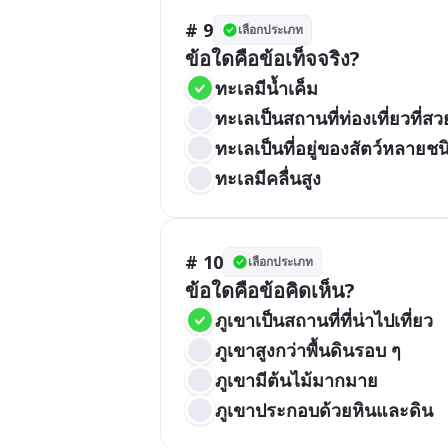
# 9
เลือกประเภท
ข้อใดคือข้อเท็จจริง?
ทะเลมีน้ำเค็ม
ทะเลเป็นสถานที่ท่องเที่ยวที่ส
ทะเลเป็นที่อยู่ของสัตว์หลายชน
ทะเลมีคลื่นสูง
# 10
เลือกประเภท
ข้อใดคือข้อคิดเห็น?
ภูเขาเป็นสถานที่ที่น่าไปเที่ยว
ภูเขาสูงกว่าพื้นดินรอบ ๆ
ภูเขามีต้นไม้มากมาย
ภูเขาประกอบด้วยหินและดิน