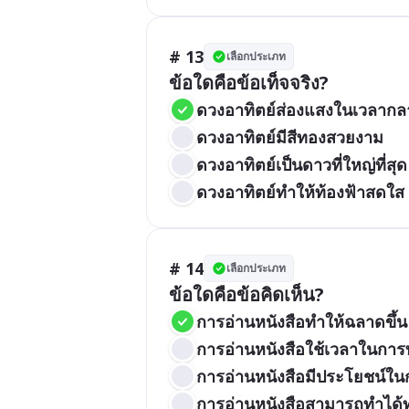
# 13
เลือกประเภท
ข้อใดคือข้อเท็จจริง?
ดวงอาทิตย์ส่องแสงในเวลากล
ดวงอาทิตย์มีสีทองสวยงาม
ดวงอาทิตย์เป็นดาวที่ใหญ่ที่สุด
ดวงอาทิตย์ทำให้ท้องฟ้าสดใส
# 14
เลือกประเภท
ข้อใดคือข้อคิดเห็น?
การอ่านหนังสือทำให้ฉลาดขึ้น
การอ่านหนังสือใช้เวลาในกา
การอ่านหนังสือมีประโยชน์ในก
การอ่านหนังสือสามารถทำได้ทุ