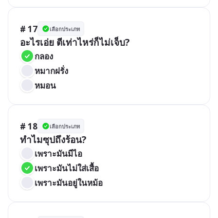
# 17
เลือกประเภท
อะไรเอ่ย ตีเท่าไหร่ก็ไม่เจ็บ?
กลอง
หมากฝรั่ง
หมอน
# 18
เลือกประเภท
ทำไมซุปถึงร้อน?
เพราะมันมีไอ
เพราะมันไม่ใส่เสื้อ
เพราะมันอยู่ในหม้อ