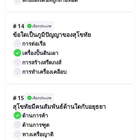
# 14
เลือกประเภท
ข้อใดเป็นภูมิปัญญาของสุโขทัย
การต่อเรือ
เครื่องปั้นดินเผา
การสร้างสรีดภงส์
การทำเครื่องเคลือบ
# 15
เลือกประเภท
สุโขทัยมีคนสัมพันธ์ด้านใดกับอยุธยา
ด้านการค้า
ด้านการฑูต
ทางเครือญาติ