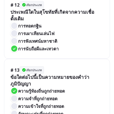
# 12
เลือกประเภท
ประเพณีใดในสุโขทัยที่เกิดจากความเชื่อ
ดั้งเดิม
การทอดกฐิน
การเผาเทียนเล่นไฟ
การฟังเทศน์มหาชาติ
การนับถือผีและเทวดา
# 13
เลือกประเภท
ข้อใดต่อไปนี้เป็นความหมายของคำว่า
ภูมิปัญญา
ความรู้ท้องถิ่นถูกถ่ายทอด
ความจำที่ถูกถ่ายทอด
ความเข้าใจที่ถูกถ่ายทอด
ลักษณะเด่นที่ถูกถ่ายทอด