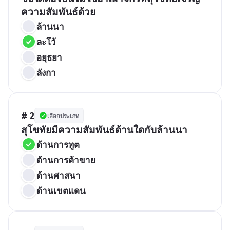
ความสัมพันธ์ด้วย
ล้านนา
ละโว้
อยุธยา
ลังกา
# 2
เลือกประเภท
สุโขทัยมีความสัมพันธ์ด้านใดกับล้านนา
ด้านการทูต
ด้านการค้าขาย
ด้านศาสนา
ด้านเขตแดน