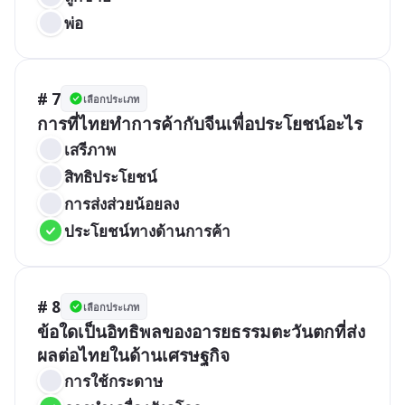
พ่อ
# 7
เลือกประเภท
การที่ไทยทำการค้ากับจีนเพื่อประโยชน์อะไร
เสรีภาพ
สิทธิประโยชน์
การส่งส่วยน้อยลง
ประโยชน์ทางด้านการค้า
# 8
เลือกประเภท
ข้อใดเป็นอิทธิพลของอารยธรรมตะวันตกที่ส่ง
ผลต่อไทยในด้านเศรษฐกิจ
การใช้กระดาษ