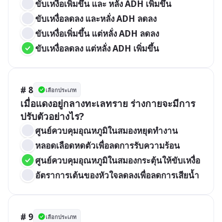
ขับเหงื่อเพิ่มขึ้น และ หลั่ง ADH เพิ่มขึ้น
ขับเหงื่อลดลง และหลั่ง ADH ลดลง
ขับเหงื่อเพิ่มขึ้น แต่หลั่ง ADH ลดลง
ขับเหงื่อลดลง แต่หลั่ง ADH เพิ่มขึ้น
# 8
เลือกประเภท
เมื่อแดงอยู่กลางทะเลทราย ร่างกายจะมีการ
ปรับตัวอย่างไร?
ศูนย์ควบคุมอุณหภูมิในสมองหยุดทำงาน
หลอดเลือดหดตัวเพื่อลดการรับความร้อน
ศูนย์ควบคุมอุณหภูมิในสมองกระตุ้นให้ขับเหงื่อ
อัตราการเต้นของหัวใจลดลงเพื่อลดการเสียน้ำ
# 9
เลือกประเภท