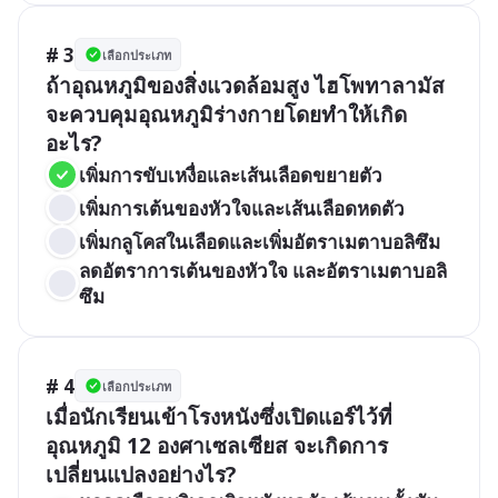
# 3
เลือกประเภท
ถ้าอุณหภูมิของสิ่งแวดล้อมสูง ไฮโพทาลามัส
จะควบคุมอุณหภูมิร่างกายโดยทำให้เกิด
อะไร?
เพิ่มการขับเหงื่อและเส้นเลือดขยายตัว
เพิ่มการเต้นของหัวใจและเส้นเลือดหดตัว
เพิ่มกลูโคสในเลือดและเพิ่มอัตราเมตาบอลิซึม
ลดอัตราการเต้นของหัวใจ และอัตราเมตาบอลิ
ซึม
# 4
เลือกประเภท
เมื่อนักเรียนเข้าโรงหนังซึ่งเปิดแอร์ไว้ที่
อุณหภูมิ 12 องศาเซลเซียส จะเกิดการ
เปลี่ยนแปลงอย่างไร?