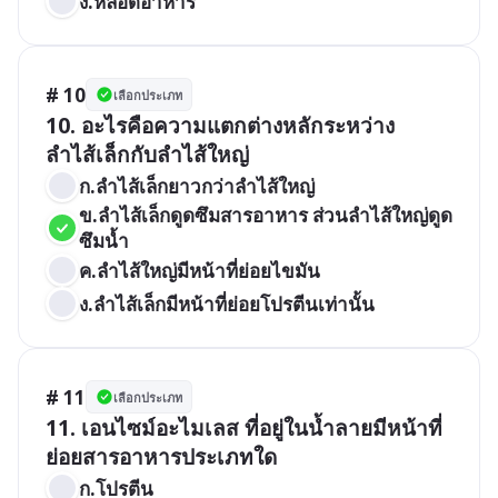
ง.หลอดอาหาร
# 10
เลือกประเภท
10. อะไรคือความแตกต่างหลักระหว่าง
ลำไส้เล็กกับลำไส้ใหญ่
ก.ลำไส้เล็กยาวกว่าลำไส้ใหญ่
ข.ลำไส้เล็กดูดซึมสารอาหาร ส่วนลำไส้ใหญ่ดูด
ซึมน้ำ
ค.ลำไส้ใหญ่มีหน้าที่ย่อยไขมัน
ง.ลำไส้เล็กมีหน้าที่ย่อยโปรตีนเท่านั้น
# 11
เลือกประเภท
11. เอนไซม์อะไมเลส ที่อยู่ในน้ำลายมีหน้าที่
ย่อยสารอาหารประเภทใด
ก.โปรตีน 