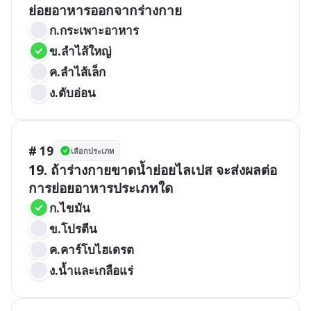
ย่อยอาหารออกจากร่างกาย
ก.กระเพาะอาหาร 
ข.ลำไส้ใหญ่
ค.ลำไส้เล็ก
ง.ตับอ่อน
# 19
เลือกประเภท
19. ถ้าร่างกายขาดน้ำย่อยไลเปส จะส่งผลต่อ
การย่อยอาหารประเภทใด
ก.ไขมัน
ข.โปรตีน
ค.คาร์โบไฮเดรต
ง.น้ำและเกลือแร่