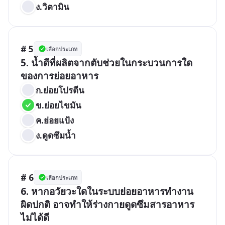
ง.วิตามิน
# 5
เลือกประเภท
5. น้ำดีที่ผลิตจากตับช่วยในกระบวนการใด
ของการย่อยอาหาร
ก.ย่อยโปรตีน 
ข.ย่อยไขมัน
ค.ย่อยแป้ง
ง.ดูดซึมน้ำ
# 6
เลือกประเภท
6. หากอวัยวะใดในระบบย่อยอาหารทำงาน
ผิดปกติ อาจทำให้ร่างกายดูดซึมสารอาหาร
ไม่ได้ดี