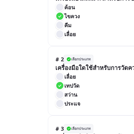
ค้อน
ไขควง
คีม
เลื่อย
# 2
เลือกประเภท
เครื่องมือใดใช้สำหรับการวัด
เลื่อย
เทปวัด
สว่าน
ประแจ
# 3
เลือกประเภท