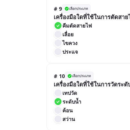
# 9
เลือกประเภท
เครื่องมือใดที่ใช้ในการตัดสา
คีมตัดสายไฟ
เลื่อย
ไขควง
ประแจ
# 10
เลือกประเภท
เครื่องมือใดที่ใช้ในการวัดระด
เทปวัด
ระดับน้ำ
ค้อน
สว่าน