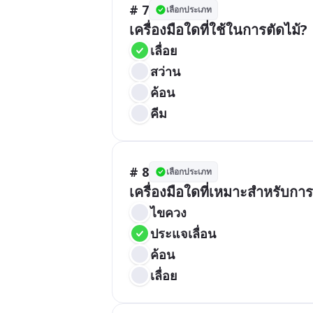
# 7
เลือกประเภท
เครื่องมือใดที่ใช้ในการตัดไม้?
เลื่อย
สว่าน
ค้อน
คีม
# 8
เลือกประเภท
เครื่องมือใดที่เหมาะสำหรับก
ไขควง
ประแจเลื่อน
ค้อน
เลื่อย