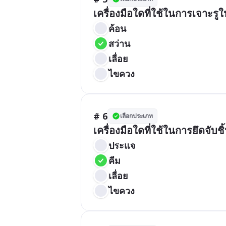
เครื่องมือใดที่ใช้ในการเจาะรูใ
ค้อน
สว่าน
เลื่อย
ไขควง
# 6
เลือกประเภท
เครื่องมือใดที่ใช้ในการยึดจับช
ประแจ
คีม
เลื่อย
ไขควง