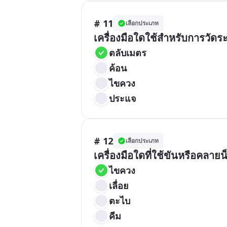
# 11
เลือกประเภท
เครื่องมือใดใช้สำหรับการวัด
ตลับเมตร
ค้อน
ไขควง
ประแจ
# 12
เลือกประเภท
เครื่องมือใดที่ใช้ขันหรือคลาย
ไขควง
เลื่อย
ตะไบ
คีม