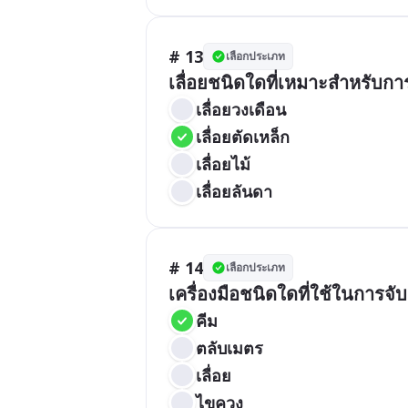
# 13
เลือกประเภท
เลื่อยชนิดใดที่เหมาะสำหรับก
เลื่อยวงเดือน
เลื่อยตัดเหล็ก
เลื่อยไม้
เลื่อยลันดา
# 14
เลือกประเภท
เครื่องมือชนิดใดที่ใช้ในการจั
คีม
ตลับเมตร
เลื่อย
ไขควง