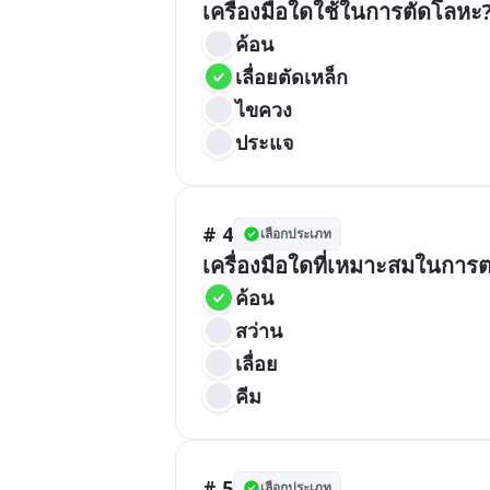
เครื่องมือใดใช้ในการตัดโลหะ
ค้อน
เลื่อยตัดเหล็ก
ไขควง
ประแจ
# 4
เลือกประเภท
เครื่องมือใดที่เหมาะสมในการ
ค้อน
สว่าน
เลื่อย
คีม
# 5
เลือกประเภท