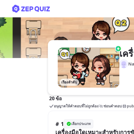
เครื่องมือช่าง
เครื
Na
เรียงลำดับ
20 ข้อ
อนุญาตให้คำตอบที่ไม่ถูกต้อง
ซ่อนคำตอบ
pub
# 1
เลือกประเภท
เครื่องมือใดเหมาะสำหรับการข