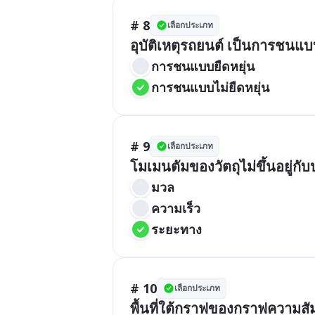
# 8
เลือกประเภท
อุบัติเหตุรถยนต์ เป็นการชนแ
การชนแบบยืดหยุ่น
การชนแบบไม่ยืดหยุ่น
# 9
เลือกประเภท
โมเมนตัมของวัตถุไม่ขึ้นอยู่กั
มวล
ความเร็ว
ระยะทาง
# 10
เลือกประเภท
พื้นที่ใต้กราฟของกราฟความสัมพ