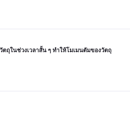
วัตถุในช่วงเวลาสั้น ๆ ทำให้โมเมนตัมของวัตถุ