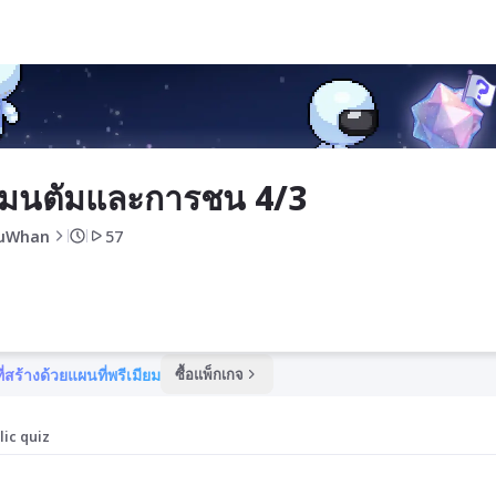
มนตัมและการชน 4/3
uWhan
57
ี่สร้างด้วยแผนที่พรีเมียม
ซื้อแพ็กเกจ
lic quiz