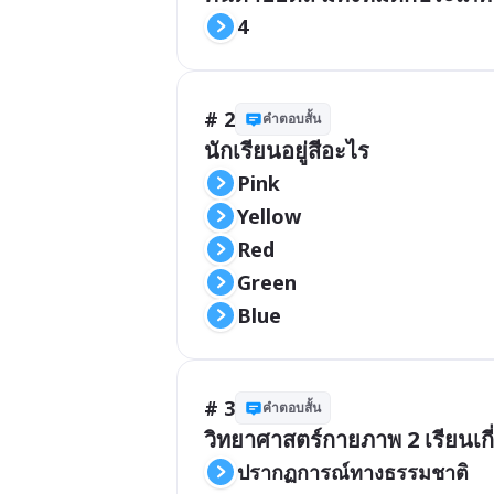
4
# 2
คำตอบสั้น
นักเรียนอยู่สีอะไร
Pink 
Yellow 
Red
Green 
Blue 
# 3
คำตอบสั้น
วิทยาศาสตร์กายภาพ 2 เรียนเกี
ปรากฏการณ์ทางธรรมชาติ