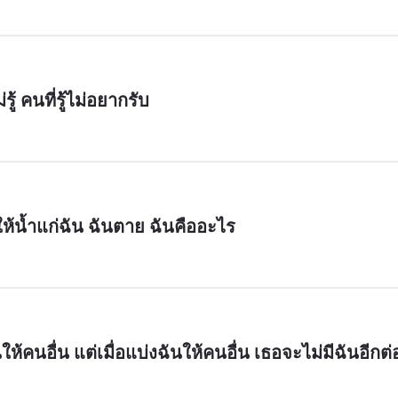
้ คนที่รู้ไม่อยากรับ
ห้น้ำแก่ฉัน ฉันตาย ฉันคืออะไร
้คนอื่น แต่เมื่อแบ่งฉันให้คนอื่น เธอจะไม่มีฉันอีกต่