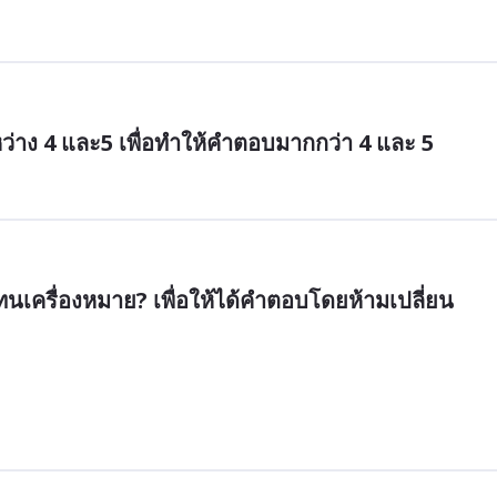
ว่าง 4 และ5 เพื่อทำให้คำตอบมากกว่า 4 และ 5
แทนเครื่องหมาย? เพื่อให้ได้คำตอบโดยห้ามเปลี่ยน