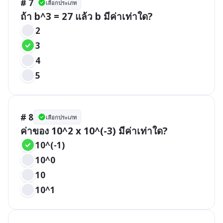
# 7
เลือกประเภท
ถ้า b^3 = 27 แล้ว b มีค่าเท่าใด?
2
3
4
5
# 8
เลือกประเภท
ค่าของ 10^2 x 10^(-3) มีค่าเท่าใด?
10^(-1)
10^0
10
10^1