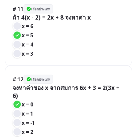
# 11
เลือกประเภท
ถ้า 4(x - 2) = 2x + 8 จงหาค่า x
x = 6
x = 5
x = 4
x = 3
# 12
เลือกประเภท
จงหาค่าของ x จากสมการ 6x + 3 = 2(3x + 
6)
x = 0
x = 1
x = -1
x = 2