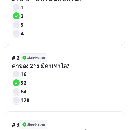
1
2
3
4
# 2
เลือกประเภท
ค่าของ 2^5 มีค่าเท่าใด?
16
32
64
128
# 3
เลือกประเภท