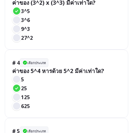
ค่าของ (3^2) x (3^3) มีค่าเท่าใด?
3^5
3^6
9^3
27^2
# 4
เลือกประเภท
ค่าของ 5^4 หารด้วย 5^2 มีค่าเท่าใด?
5
25
125
625
# 5
เลือกประเภท