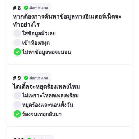
# 8
เลือกประเภท
หากต้องการค้นหาข้อมูลทางอินเตอร์เน็ตจะ
ทำอย่างไร
ใส่ข้อมูลมั่วเลย
เข้าห้องสมุด
ไม่หาข้อมูลพอจะนอน
# 9
เลือกประเภท
ไตเติ้ลจะหยุดร้องเพลงไหม
ไม่เพราะโหลดเพลงพร้อม
หยุดร้องเเละนอนทั้งวัน
ร้องจนเทอกลับมา