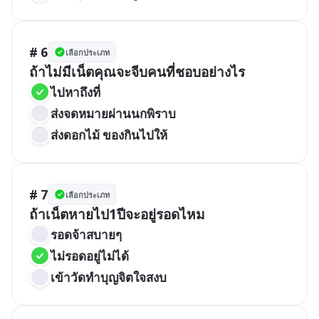
# 6
เลือกประเภท
ถ้าไม่มีเน็ตคุณจะจีบคนที่ชอบอย่างไร
ไปหาถึงที่
ส่งจดหมายผ่านนกพิราบ
ส่งดอกไม้ ของกินไปให้
# 7
เลือกประเภท
ถ้าเน็ตหายไป1ปีจะอยู่รอดไหม
รอดจ้าสบายๆ
ไม่รอดอยู่ไม่ได้
เข้าวัดทำบุญจิตใจสงบ