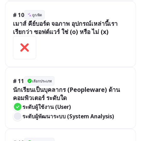
# 10
ถูก/ผิด
เมาส์ คีย์บอร์ด จอภาพ อุปกรณ์เหล่านี้เรา
เรียกว่า ซอฟต์แวร์ ใช่ (o) หรือ ไม่ (x)
# 11
เลือกประเภท
นักเรียนเป็นบุคลากร (Peopleware) ด้าน
คอมพิวเตอร์ ระดับใด
ระดับผู้ใช้งาน (User)
ระดับผู้พัฒนาระบบ (System Analysis)