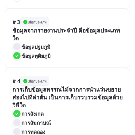
# 3
เลือกประเภท
ข้อมูลจากรายงานประจำปี คือข้อมูลประเภท
ใด
ข้อมูลปฐมภูมิ
ข้อมูลทุติยภูมิ
# 4
เลือกประเภท
การเก็บข้อมูลพรรณไม้จากการนำแว่นขยาย
ส่องไปที่ลำต้น เป็นการเก็บรวบรวมข้อมูลด้วย
วิธีใด
การสังเกต
การสัมภาษณ์
การทดลอง