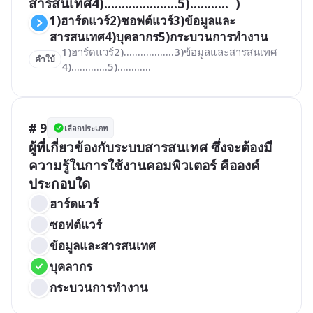
สารสนเทศ4).....................5)...........  )
1)ฮาร์ดแวร์2)ซอฟต์แวร์3)ข้อมูลและ
สารสนเทศ4)บุคลากร5)กระบวนการทำงาน
1)ฮาร์ดแวร์2)..................3)ข้อมูลและสารสนเทศ
คำใบ้
4).............5)............
# 9
เลือกประเภท
ผู้ที่เกี่ยวข้องกับระบบสารสนเทศ ซึ่งจะต้องมี
ความรู้ในการใช้งานคอมพิวเตอร์ คือองค์
ประกอบใด
ฮาร์ดแวร์
ซอฟต์แวร์
ข้อมูลและสารสนเทศ
บุคลากร
กระบวนการทำงาน