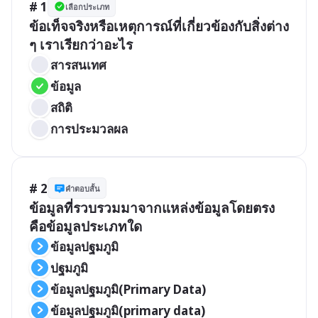
# 1
เลือกประเภท
ข้อเท็จจริงหรือเหตุการณ์ที่เกี่ยวข้องกับสิ่งต่าง 
ๆ เราเรียกว่าอะไร
สารสนเทศ
ข้อมูล
สถิติ
การประมวลผล
# 2
คำตอบสั้น
ข้อมูลที่รวบรวมมาจากแหล่งข้อมูลโดยตรง 
คือข้อมูลประเภทใด 
ข้อมูลปฐมภูมิ
ปฐมภูมิ
ข้อมูลปฐมภูมิ(Primary Data)
ข้อมูลปฐมภูมิ(primary data)