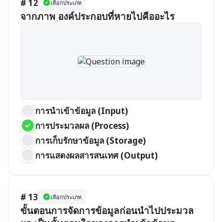
# 12
เลือกประเภท
จากภาพ องค์ประกอบที่หายไปคืออะไร
การนำเข้าข้อมูล (Input)
การประมวลผล (Process)
การเก็บรักษาข้อมูล (Storage) 
การแสดงผลสารสนเทศ (Output)
# 13
เลือกประเภท
ขั้นตอนการจัดการข้อมูลก่อนนำไปประมวล