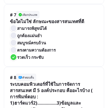
# 7
เลือกประเภท
ข้อใดไม่ใช่ ลักษณะของสารสนเทศที่ดี
สามารถพิสูจน์ได้
ถูกต้องแม่นยำ
สมบูรณ์ครบถ้วน
ตรงตามความต้องการ
รวดเร็ว กระชับ
# 8
คำตอบสั้น
ระบบคอมพิวเตอร์ที่ใช้ในการจัดการ
สารสนเทศ มี 5 องค์ประกอบ คืออะไรบ้าง (  
การพิมพ์ตอบ : 
1)ฮาร์ดแวร์2)................3)ข้อมูลและ