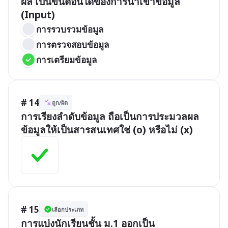
ผล เป็นขั้นตอนใดของการนำเข้าข้อมูล 
(Input)
การรวบรวมข้อมูล
การตรวจสอบข้อมูล
การเตรียมข้อมูล
# 14
ถูก/ผิด
การเรียงลำดับข้อมูล ถือเป็นการประมวลผล
ข้อมูลให้เป็นสารสนเทศใช่ (o) หรือไม่ (x)
# 15
เลือกประเภท
การแบ่งนักเรียนชั้น ม.1 ออกเป็น 
