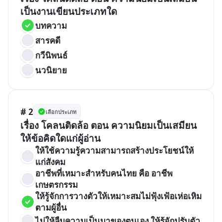
บทความ
สารคดี
กวีนิพนธ์
นวนิยาย
# 2
เลือกประเภท
เรื่อง โคลนติดล้อ ตอน ความนิยมเป็นเสมียน

ให้ใช้ความรู้ความสามารถสร้างประโยชน์ให้
แก่สังคม
อาชีพที่เหมาะสำหรับคนไทย คือ อาชีพ
เกษตรกรรม
ให้รู้จักการวางตัวให้เหมาะสมไม่ฟุ้งเฟ้อเห่อเหิม
ตามผู้อื่น
ไม่ให้ลืมความเป็นมาของตนเอง ให้รู้จักปรับตัว