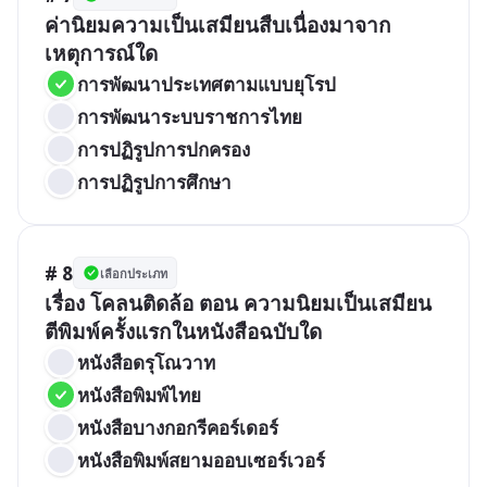
ค่านิยมความเป็นเสมียนสืบเนื่องมาจาก
เหตุการณ์ใด
การพัฒนาประเทศตามแบบยุโรป
การพัฒนาระบบราชการไทย
การปฏิรูปการปกครอง
การปฏิรูปการศึกษา
# 8
เลือกประเภท
เรื่อง โคลนติดล้อ ตอน ความนิยมเป็นเสมียน

หนังสือดรุโณวาท
หนังสือพิมพ์ไทย
หนังสือบางกอกรีคอร์เดอร์
หนังสือพิมพ์สยามออบเซอร์เวอร์