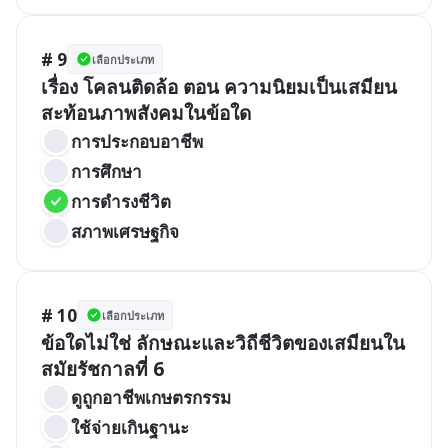
# 9
เลือกประเภท
เรื่อง โคลนติดล้อ ตอน ความนิยมเป็นเสมียน

การประกอบอาชีพ
การศึกษา
การดำรงชีวิต
สภาพเศรษฐกิจ
# 10
เลือกประเภท
ข้อใดไม่ใช่ ลักษณะและวิถีชีวิตของเสมียนใน
สมัยรัชกาลที่ 6 
ดูถูกอาชีพเกษตรกรรม
ใช้จ่ายเกินฐานะ