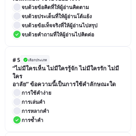
จบด้วยข้อคิดที่ให้ผู้อ่านคิดตาม
จบด้วยประเด็นที่ให้ผู้อ่านโต้แย้ง
จบด้วยข้อเท็จจริงที่ให้ผู้อ่านไปสรุป
จบด้วยคำถามที่ให้ผู้อ่านไปคิดต่อ
# 5
เลือกประเภท
“ไม่มีใครเห็น ไม่มีใครรู้จัก ไม่มีใครรัก ไม่มี
ใคร

การใช้คำง่าย
การเล่นคำ
การหลากคำ
การซ้ำคำ