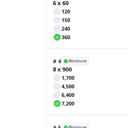
6 x 60
120
150
240
360
# 4
เลือกประเภท
8 x 900
1,700
4,500
6,400
7,200
# 5
เลือกประเภท