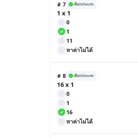
# 7
เลือกประเภท
1 x 1
0
1
11
หาค่าไม่ได้
# 8
เลือกประเภท
16 x 1
0
1
16
หาค่าไม่ได้