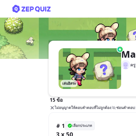
Math Multiplication (การ
Mat
ครู
เล่นอิสระ
15 ข้อ
ไม่อนุญาตให้ตอบคำตอบที่ไม่ถูกต้อง
ซ่อนคำตอบ
# 1
เลือกประเภท
3 x 50