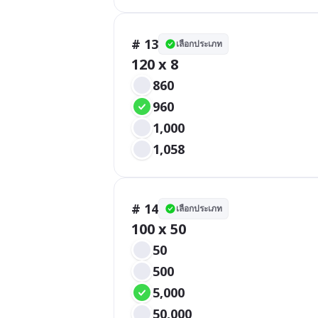
# 13
เลือกประเภท
120 x 8
860
960
1,000
1,058
# 14
เลือกประเภท
100 x 50
50
500
5,000
50,000