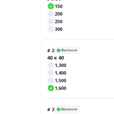
150
200
250
300
# 2
เลือกประเภท
40 x 40
1,300
1,400
1,500
1,600
# 3
เลือกประเภท