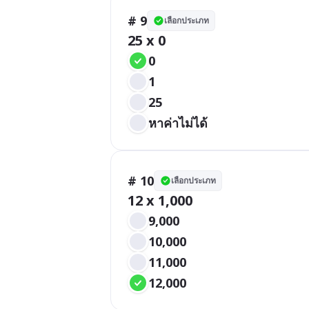
# 9
เลือกประเภท
25 x 0
0
1
25
หาค่าไม่ได้
# 10
เลือกประเภท
12 x 1,000
9,000
10,000
11,000
12,000