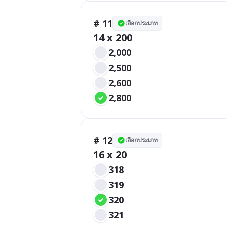
# 11
เลือกประเภท
14 x 200
2,000
2,500
2,600
2,800
# 12
เลือกประเภท
16 x 20
318
319
320
321