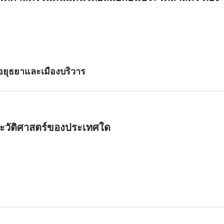
อยุธยาและเมืองบริวาร
ะวัติศาสตร์ของประเทศใด