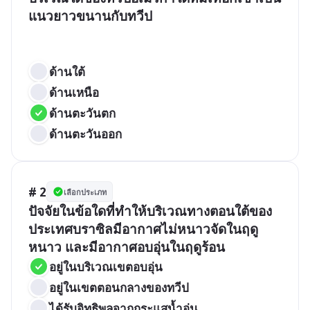
แนวยาวขนานกับทวีป  

ด้านใต้
ด้านเหนือ 
ด้านตะวันตก 
ด้านตะวันออก
# 2
เลือกประเภท
ปัจจัยในข้อใดที่ทำให้บริเวณทางตอนใต้ของ
ประเทศบราซิลมีอากาศไม่หนาวจัดในฤดู
หนาว และมีอากาศอบอุ่นในฤดูร้อน
อยู่ในบริเวณเขตอบอุ่น
อยู่ในเขตตอนกลางของทวีป
ได้รับอิทธิพลจากกระแสน้ำอุ่น