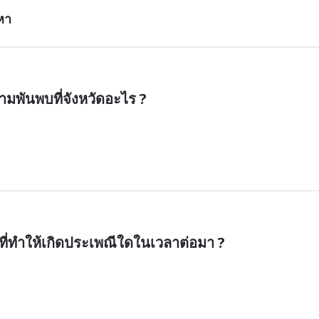
หา
ามพันพบที่จังหวัดอะไร ?
วที่ทำให้เกิดประเพณีใดในเวลาต่อมา ?