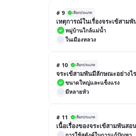
# 9
เลือกประเภท
เหตุการณ์ในเรื่องจระเข้สามพันเ
หมู่บ้านใกล้แม่น้ำ
ในเมืองหลวง
# 10
เลือกประเภท
จระเข้สามพันมีลักษณะอย่างไร
ขนาดใหญ่และแข็งแรง
มีหลายหัว
# 11
เลือกประเภท
เนื้อเรื่องของจระเข้สามพันสอ
การใช้สตังค์ในการแก้ปัญหา