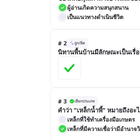
ผู้อ่านเกิดความสนุกสนาน 
เป็นแนวทางดำเนินชีวิต
# 2
ถูก/ผิด
นิทานพื้นบ้านมีลักษณะเป็นเรื่อง
# 3
เลือกประเภท
คำว่า "เหล็กน้ำพี้" หมายถึงอะไ
เหล็กที่ใช้ทำเครื่องมือเกษตร
เหล็กที่มีความเชื่อว่ามีอำนาจว