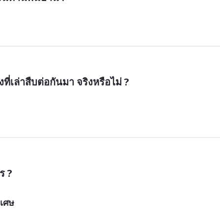
ที่เล่าสืบต่อกันมา จริงหรือไม่ ?
ร ?
ิเศษ