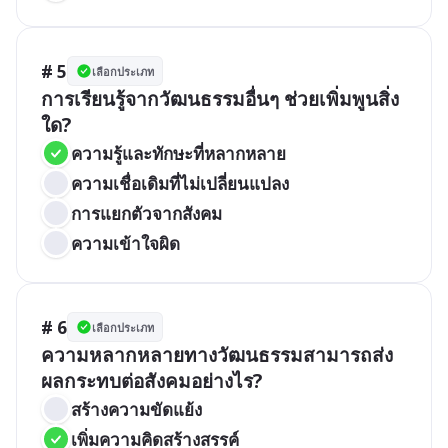
# 5
เลือกประเภท
การเรียนรู้จากวัฒนธรรมอื่นๆ ช่วยเพิ่มพูนสิ่ง
ใด?
ความรู้และทักษะที่หลากหลาย
ความเชื่อเดิมที่ไม่เปลี่ยนแปลง
การแยกตัวจากสังคม
ความเข้าใจผิด
# 6
เลือกประเภท
ความหลากหลายทางวัฒนธรรมสามารถส่ง
ผลกระทบต่อสังคมอย่างไร?
สร้างความขัดแย้ง
เพิ่มความคิดสร้างสรรค์