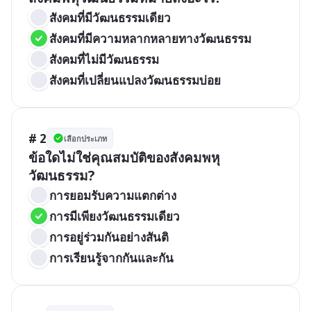
สังคมที่มีวัฒนธรรมเดียว
สังคมที่มีความหลากหลายทางวัฒนธรรม
สังคมที่ไม่มีวัฒนธรรม
สังคมที่เปลี่ยนแปลงวัฒนธรรมบ่อย
# 2
เลือกประเภท
ข้อใดไม่ใช่คุณสมบัติของสังคมพหุ
วัฒนธรรม?
การยอมรับความแตกต่าง
การมีเพียงวัฒนธรรมเดียว
การอยู่ร่วมกันอย่างสันติ
การเรียนรู้จากกันและกัน