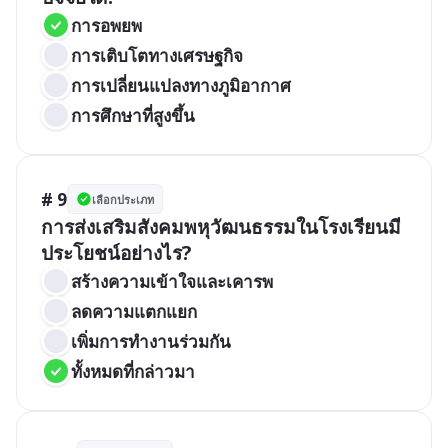
การอพยพ
การเติบโตทางเศรษฐกิจ
การเปลี่ยนแปลงทางภูมิอากาศ
การศึกษาที่สูงขึ้น
# 9
เลือกประเภท
การส่งเสริมสังคมพหุวัฒนธรรมในโรงเรียนมี
ประโยชน์อย่างไร?
สร้างความเข้าใจและเคารพ
ลดความแตกแยก
เพิ่มการทำงานร่วมกัน
ทั้งหมดที่กล่าวมา