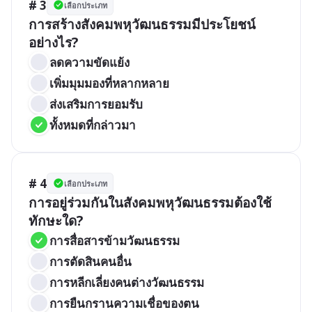
# 3
เลือกประเภท
การสร้างสังคมพหุวัฒนธรรมมีประโยชน์
อย่างไร?
ลดความขัดแย้ง
เพิ่มมุมมองที่หลากหลาย
ส่งเสริมการยอมรับ
ทั้งหมดที่กล่าวมา
# 4
เลือกประเภท
การอยู่ร่วมกันในสังคมพหุวัฒนธรรมต้องใช้
ทักษะใด?
การสื่อสารข้ามวัฒนธรรม
การตัดสินคนอื่น
การหลีกเลี่ยงคนต่างวัฒนธรรม
การยืนกรานความเชื่อของตน