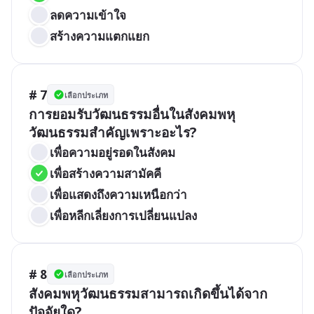
ลดความเข้าใจ
สร้างความแตกแยก
# 7
เลือกประเภท
การยอมรับวัฒนธรรมอื่นในสังคมพหุ
วัฒนธรรมสำคัญเพราะอะไร?
เพื่อความอยู่รอดในสังคม
เพื่อสร้างความสามัคคี
เพื่อแสดงถึงความเหนือกว่า
เพื่อหลีกเลี่ยงการเปลี่ยนแปลง
# 8
เลือกประเภท
สังคมพหุวัฒนธรรมสามารถเกิดขึ้นได้จาก
ปัจจัยใด?