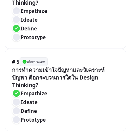
Thinking?
Empathize
Ideate
Define
Prototype
# 5
เลือกประเภท
การทำความเข้าใจปัญหาและวิเคราะห์
ปัญหา คือกระบวนการใดใน Design 
Thinking?
Empathize
Ideate
Define
Prototype