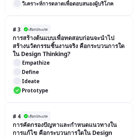
วิเคราะห์การตลาดเพื่อตอบสนองผู้บริโภค
# 3
เลือกประเภท
การสร้างต้นแบบเพื่อทดสอบก่อนจะนำไป
สร้างนวัตกรรมชิ้นงานจริง คือกระบวนการใด
ใน Design Thinking?
Empathize
Define
Ideate
Prototype
# 4
เลือกประเภท
การคัดกรองปัญหาและกำหนดแนวทางใน
การแก้ไข คือกระบวนการใดใน Design 