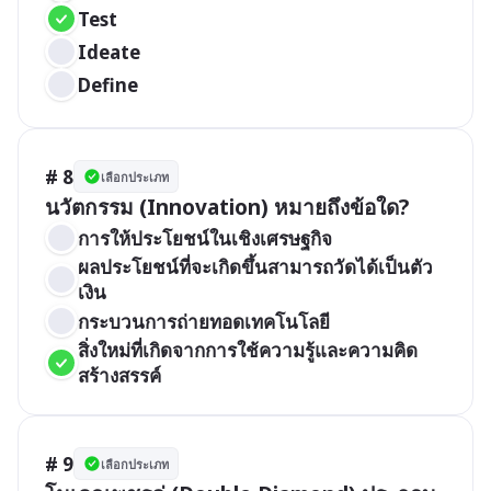
Test
Ideate
Define
# 8
เลือกประเภท
นวัตกรรม (Innovation) หมายถึงข้อใด?
การให้ประโยชน์ในเชิงเศรษฐกิจ
ผลประโยชน์ที่จะเกิดขึ้นสามารถวัดได้เป็นตัว
เงิน
กระบวนการถ่ายทอดเทคโนโลยี
สิ่งใหม่ที่เกิดจากการใช้ความรู้และความคิด
สร้างสรรค์
# 9
เลือกประเภท