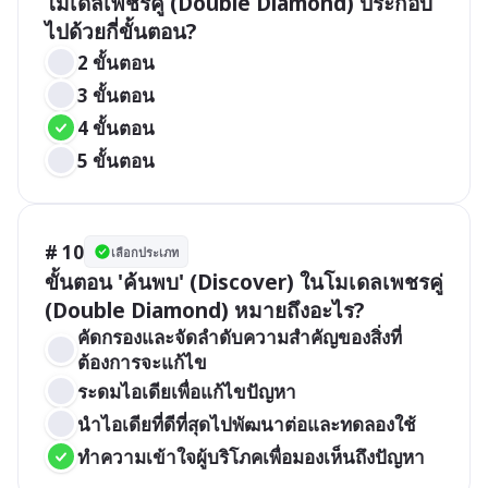
โมเดลเพชรคู่ (Double Diamond) ประกอบ
ไปด้วยกี่ขั้นตอน?
2 ขั้นตอน
3 ขั้นตอน
4 ขั้นตอน
5 ขั้นตอน
# 10
เลือกประเภท
ขั้นตอน 'ค้นพบ' (Discover) ในโมเดลเพชรคู่ 
(Double Diamond) หมายถึงอะไร?
คัดกรองและจัดลำดับความสำคัญของสิ่งที่
ต้องการจะแก้ไข
ระดมไอเดียเพื่อแก้ไขปัญหา
นำไอเดียที่ดีที่สุดไปพัฒนาต่อและทดลองใช้
ทำความเข้าใจผู้บริโภคเพื่อมองเห็นถึงปัญหา