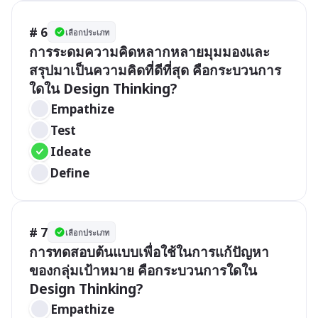
# 6
เลือกประเภท
การระดมความคิดหลากหลายมุมมองและ
สรุปมาเป็นความคิดที่ดีที่สุด คือกระบวนการ
ใดใน Design Thinking?
Empathize
Test
Ideate
Define
# 7
เลือกประเภท
การทดสอบต้นแบบเพื่อใช้ในการแก้ปัญหา
ของกลุ่มเป้าหมาย คือกระบวนการใดใน 
Design Thinking?
Empathize