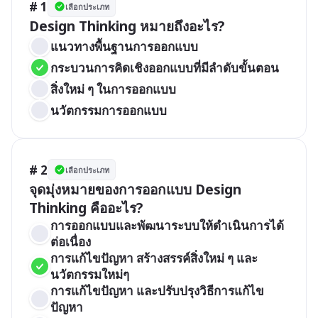
# 1
เลือกประเภท
Design Thinking หมายถึงอะไร?
แนวทางพื้นฐานการออกแบบ
กระบวนการคิดเชิงออกแบบที่มีลำดับขั้นตอน
สิ่งใหม่ ๆ ในการออกแบบ
นวัตกรรมการออกแบบ
# 2
เลือกประเภท
จุดมุ่งหมายของการออกแบบ Design 
Thinking คืออะไร?
การออกแบบและพัฒนาระบบให้ดำเนินการได้
ต่อเนื่อง
การแก้ไขปัญหา สร้างสรรค์สิ่งใหม่ ๆ และ
นวัตกรรมใหม่ๆ
การแก้ไขปัญหา และปรับปรุงวิธีการแก้ไข
ปัญหา