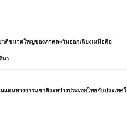
ชาติขนาดใหญ่ของภาคตะวันออกเฉียงเหนือคือ
สีมา
่งพรมแดนทางธรรมชาติระหว่างประเทศไทยกับประเทศ