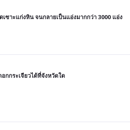
ัดเซาะแก่งหิน จนกลายเป็นแอ่งมากกว่า 3000 แอ่ง
อกกระเจียวได้ที่จังหวัดใด