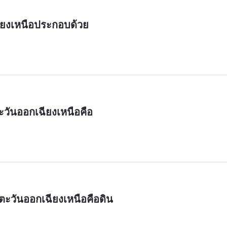
ียงเหนือประกอบด้วย
วันออกเฉียงเหนือคือ
ะวันออกเฉียงเหนือคือดิน