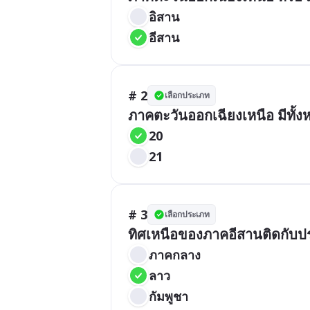
อิสาน
อีสาน
# 2
เลือกประเภท
ภาคตะวันออกเฉียงเหนือ มีทั้งห
20
21
# 3
เลือกประเภท
ทิศเหนือของภาคอีสานติดกับ
ภาคกลาง
ลาว
กัมพูชา