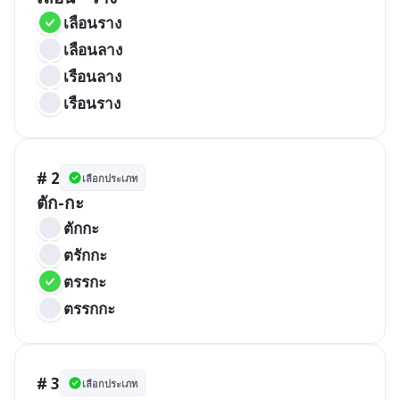
เลือนราง
เลือนลาง
เรือนลาง
เรือนราง
# 2
เลือกประเภท
ตัก-กะ
ตักกะ
ตรักกะ
ตรรกะ
ตรรกกะ
# 3
เลือกประเภท