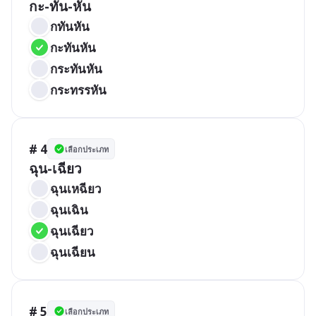
กะ-ทัน-หัน
กทันหัน
กะทันหัน
กระทันหัน
กระทรรหัน
# 4
เลือกประเภท
ฉุน-เฉียว
ฉุนเหฉียว
ฉุนเฉิน
ฉุนเฉียว
ฉุนเฉียน
# 5
เลือกประเภท