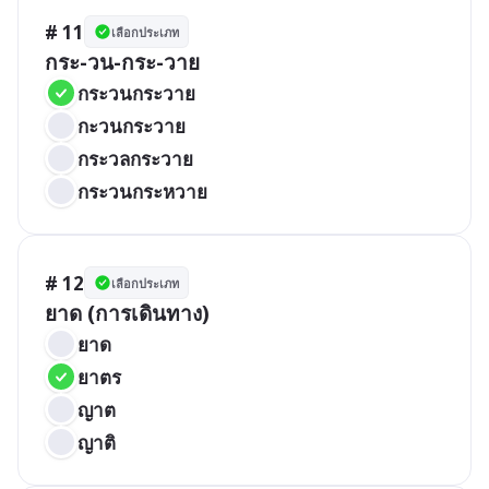
# 11
เลือกประเภท
กระ-วน-กระ-วาย
กระวนกระวาย
กะวนกระวาย
กระวลกระวาย
กระวนกระหวาย
# 12
เลือกประเภท
ยาด (การเดินทาง)
ยาด
ยาตร
ญาต
ญาติ