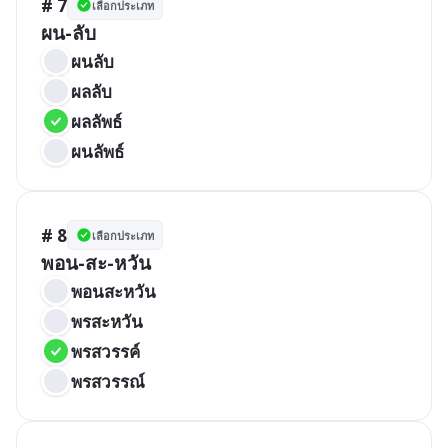
# 7
เลือกประเภท
ผน-ลับ
ผนลับ
ผลลับ
ผลลัพธ์
ผนลัพธ์
# 8
เลือกประเภท
พอน-สะ-หวัน
พอนสะหวัน
พรสะหวัน
พรสวรรค์
พรสวรรณ์