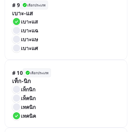
# 9
เลือกประเภท
เบาะ-แส
เบาะแส
เบาะแฉ
เบาะแษ
เบาะแศ
# 10
เลือกประเภท
เท็ก-นิก
เท็กนิก
เท็คนิก
เทคนิก
เทคนิค