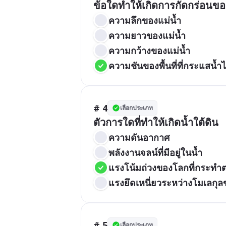
ข้อใดทำให้เกิดการกัดกร่อนข
ความลึกของแม่น้ำ
ความยาวของแม่น้ำ
ความกว้างของแม่น้ำ
ความชันของพื้นที่ที่กระแสน้ำ
# 4
เลือกประเภท
ตัวการใดที่ทำให้เกิดน้ำใต้ดิน
ความดันอากาศ
พลังงานจลน์ที่มีอยู่ในน้ำ
แรงโน้มถ่วงของโลกที่กระทำต
แรงยึดเหนี่ยวระหว่างโมเลกุล
# 5
เลือกประเภท