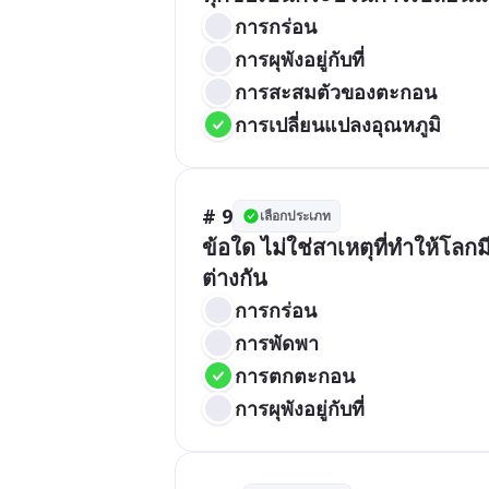
การกร่อน
การผุพังอยู่กับที่
การสะสมตัวของตะกอน
การเปลี่ยนแปลงอุณหภูมิ
# 9
เลือกประเภท
ข้อใด ไม่ใช่สาเหตุที่ทำให้โลกม
ต่างกัน
การกร่อน
การพัดพา
การตกตะกอน
การผุพังอยู่กับที่