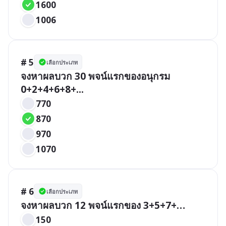
1600
1006
# 5
เลือกประเภท
จงหาผลบวก 30 พจน์แรกของอนุกรม 
0+2+4+6+8+...
770
870
970
1070
# 6
เลือกประเภท
จงหาผลบวก 12 พจน์แรกของ 3+5+7+…
150