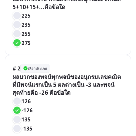
5+10+15+…คือข้อใด
225
235
255
275
# 2
เลือกประเภท
ผลบวกของพจน์ทุกพจน์ของอนุกรมเลขคณิต
ที่มีพจน์แรกเป็น 5 ผลต่างเป็น -3 และพจน์
สุดท้ายคือ -26 คือข้อใด
126
-126
135
-135