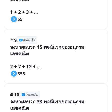
1 + 2 + 3 + ...
55
# 9
คำตอบสั้น
จงหาผลบวก 15 พจน์แรกของอนุกรม
เลขคณิต

2 + 7 + 12 + ...
555
# 10
คำตอบสั้น
จงหาผลบวก 33 พจน์แรกของอนุกรม
เลขคณิต
