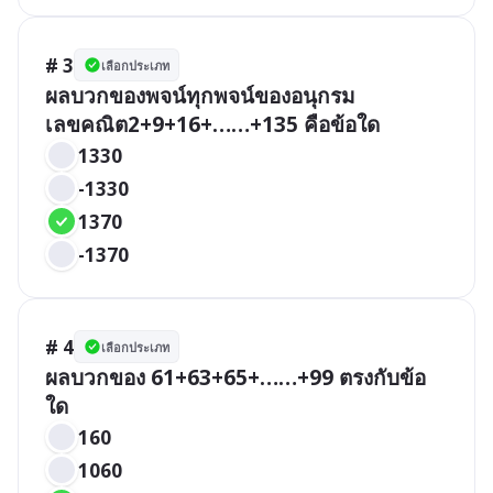
# 3
เลือกประเภท
ผลบวกของพจน์ทุกพจน์ของอนุกรม
เลขคณิต2+9+16+……+135 คือข้อใด
1330
-1330
1370
-1370
# 4
เลือกประเภท
ผลบวกของ 61+63+65+……+99 ตรงกับข้อ
ใด
160
1060