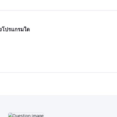
ของโปรแกรมใด