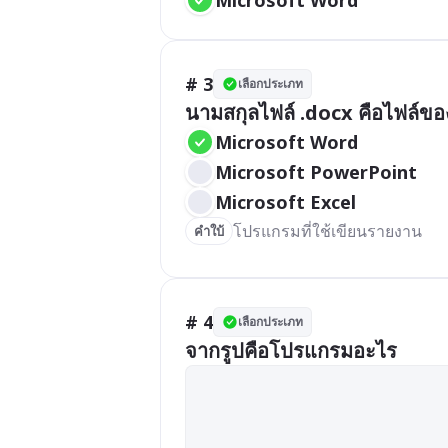
# 3
เลือกประเภท
นามสกุลไฟล์ .docx คือไฟล์
Microsoft Word
Microsoft PowerPoint
Microsoft Excel
โปรแกรมที่ใช้เขียนรายงาน
คำใบ้
# 4
เลือกประเภท
จากรูปคือโปรแกรมอะไร