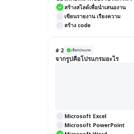
สร้างสไลด์เพื่อนำเสนองาน
เขียนรายงาน เรียงความ
สร้าง code
# 2
เลือกประเภท
จากรูปคือโปรแกรมอะไร
Microsoft Excel
Microsoft PowerPoint
Microsoft Word