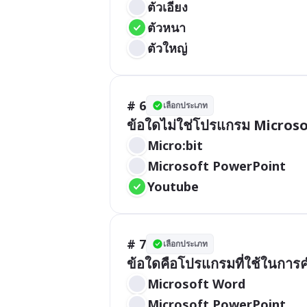
ตัวเอียง
ตัวหนา
ตัวใหญ่
# 6
เลือกประเภท
ข้อใดไม่ใช่โปรแกรม Micros
Micro:bit
Microsoft PowerPoint
Youtube
# 7
เลือกประเภท
ข้อใดคือโปรแกรมที่ใช้ในกา
Microsoft Word
Microsoft PowerPoint