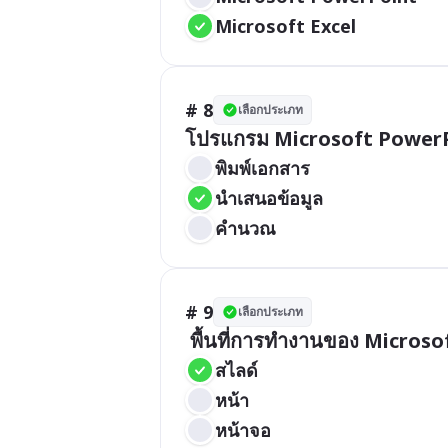
Microsoft Excel
# 8
เลือกประเภท
โปรแกรม Microsoft PowerP
พิมพ์เอกสาร
นำเสนอข้อมูล
คำนวณ
# 9
เลือกประเภท
 พื้นที่การทำงานของ Microso
สไลด์
หน้า
หน้าจอ