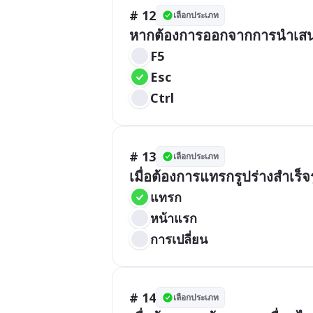
# 12
เลือกประเภท
หากต้องการออกจากการนำเสน
F5
Esc
Ctrl
# 13
เลือกประเภท
เมื่อต้องการแทรกรูปร่างสำเร็จ
แทรก
หน้าแรก
การเปลี่ยน
# 14
เลือกประเภท