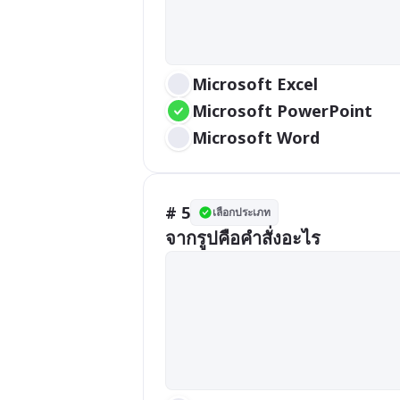
Microsoft Excel
Microsoft PowerPoint
Microsoft Word
# 5
เลือกประเภท
จากรูปคือคำสั่งอะไร