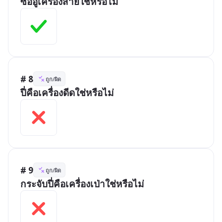
ซออู้เครื่องสายใช่หรือไม่
# 8
ถูก/ผิด
ปี่คือเครื่องดีดใช่หรือไม่
# 9
ถูก/ผิด
กระจับปี่คือเครื่องเป่าใช่หรือไม่