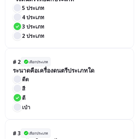
5 ประเภท
4 ประเภท
3 ประเภท
2 ประเภท
# 2
เลือกประเภท
ระนาดคือเครื่องดนตรีประเภทใด
ดีด
สี
ตี
เป่า
# 3
เลือกประเภท