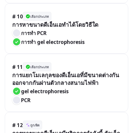
# 10
เลือกประเภท
การหาขนาดดีเอ็นเอทำได้โดยวิธีใด
การทำ PCR
การทำ gel electrophoresis
# 11
เลือกประเภท
การแยกโมเลกุลของดีเอ็นเอที่มีขนาดต่างกัน
ออกจากกันผ่านตัวกลางสนามไฟฟ้า
gel electrophoresis
PCR
# 12
ถูก/ผิด