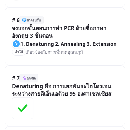
# 6
คำตอบสั้น
จงบอกขั้นตอนการทำ PCR ด้วยชื่อภาษา
อังกฤษ 3 ขั้นตอน
1. Denaturing 2. Annealing 3. Extension
เกี่ยวข้องกับการเพิ่มลดอุณหภูมิ
คำใบ้
# 7
ถูก/ผิด
Denaturing คือ การแยกพันธะไฮโดรเจน
ระหว่างสายดีเอ็นเอด้วย 95 องศาเซลเซียส