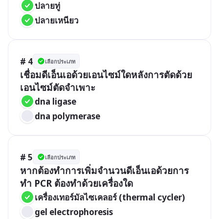
ปลายทู่
ปลายเหนียว
# 4
เลือกประเภท
เชื่อมดีเอ็นเอด้วยเอนไซม์ใดหลังการตัดด้วย
เอนไซม์ตัดจำเพาะ
dna ligase
dna polymerase
# 5
เลือกประเภท
หากต้องทำการเพิ่มจำนวนดีเอ็นเอด้วยการ
ทำ PCR ต้องทำด้วยเครื่องใด
เครื่องเทอร์มัลไซเคลอร์ (thermal cycler)
gel electrophoresis