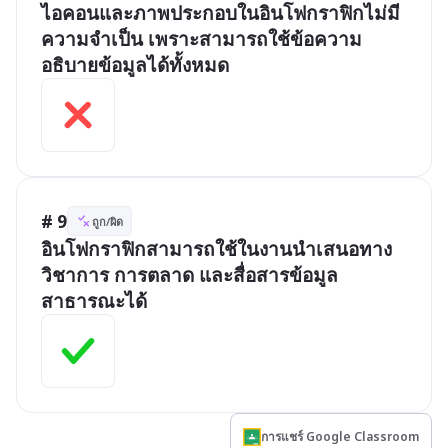
ไอคอนและภาพประกอบในอินโฟกราฟิกไม่มี
ความจำเป็น เพราะสามารถใช้ข้อความ
อธิบายข้อมูลได้ทั้งหมด
# 9
ถูก/ผิด
อินโฟกราฟิกสามารถใช้ในงานนำเสนอทาง
วิชาการ การตลาด และสื่อสารข้อมูล
สาธารณะได้
การแชร์ Google Classroom