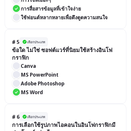
การสื่อสารข้อมูลที่เข้าใจง่าย
ใช้ฟอนต์หลากหลายเพื่อดึงดูดความสนใจ
# 5
เลือกประเภท
ข้อใด ไม่ใช่ ซอฟต์แวร์ที่นิยมใช้สร้างอินโฟ
กราฟิก
Canva
MS PowerPoint
Adobe Photoshop
MS Word
# 6
เลือกประเภท
การเลือกใช้รูปภาพไอคอนในอินโฟกราฟิกมี