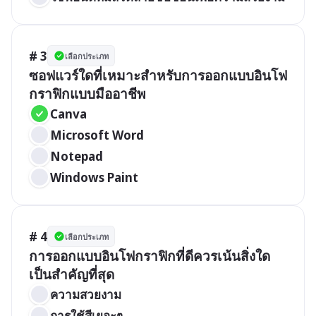
# 3
เลือกประเภท
ซอฟแวร์ใดที่เหมาะสำหรับการออกแบบอินโฟ
กราฟิกแบบมืออาชีพ
Canva
Microsoft Word
Notepad
Windows Paint
# 4
เลือกประเภท
การออกแบบอินโฟกราฟิกที่ดีควรเน้นสิ่งใด
เป็นสำคัญที่สุด
ความสวยงาม
การใช้สีเยอะๆ