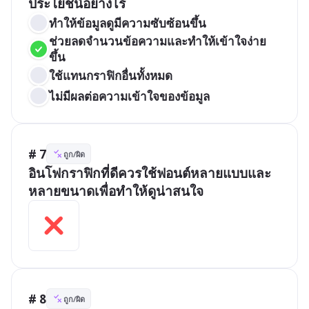
ประโยชน์อย่างไร
ทำให้ข้อมูลดูมีความซับซ้อนขึ้น
ช่วยลดจำนวนข้อความและทำให้เข้าใจง่าย
ขึ้น
ใช้แทนกราฟิกอื่นทั้งหมด
ไม่มีผลต่อความเข้าใจของข้อมูล
# 7
ถูก/ผิด
อินโฟกราฟิกที่ดีควรใช้ฟอนต์หลายแบบและ
หลายขนาดเพื่อทำให้ดูน่าสนใจ
# 8
ถูก/ผิด