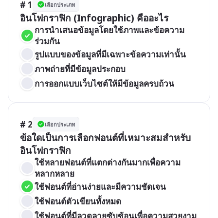
# 1
เลือกประเภท
อินโฟกราฟิก (Infographic) คืออะไร
การนำเสนอข้อมูลโดยใช้ภาพและข้อความ
ร่วมกัน
รูปแบบของข้อมูลที่มีเฉพาะข้อความเท่านั้น
ภาพถ่ายที่มีข้อมูลประกอบ
การออกแบบเว็บไซต์ให้มีข้อมูลครบถ้วน
# 2
เลือกประเภท
ข้อใดเป็นการเลือกฟอนต์ที่เหมาะสมสำหรับ
อินโฟกราฟิก
ใช้หลายฟอนต์ที่แตกต่างกันมากเพื่อความ
หลากหลาย
ใช้ฟอนต์ที่อ่านง่ายและมีความชัดเจน
ใช้ฟอนต์ตัวเขียนทั้งหมด
ใช้ฟอนต์ที่มีลวดลายซับซ้อนเพื่อความสวยงาม