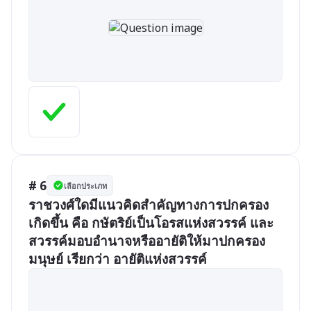
# 6
เลือกประเภท
ราชวงศ์ใดมีแนวคิดสำคัญทางการปกครอง
เกิดขึ้น คือ กษัตริย์เป็นโอรสแห่งสวรรค์ และ
สวรรค์มอบอำนาจหรืออายัติให้มาปกครอง
มนุษย์ เรียกว่า อายัติแห่งสวรรค์