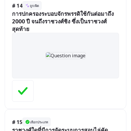
# 14
ถูก/ผิด
การปกครองระบอบจักรพรรดิใช้กันต่อมาถึง 
2000 ปี จนถึงราชวงศ์ชิง ซึ่งเป็นราชวงศ์
สุดท้าย
# 15
เลือกประเภท
ราชวงศ์ใดที่มีการจัดระบบการสอบไล่คัด