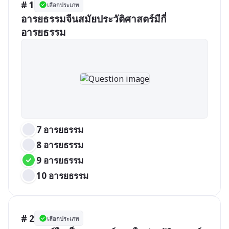
# 1
เลือกประเภท
อารยธรรมจีนสมัยประวัติศาสตร์มีกี่
อารยธรรม
7 อารยธรรม
8 อารยธรรม
9 อารยธรรม
10 อารยธรรม
# 2
เลือกประเภท