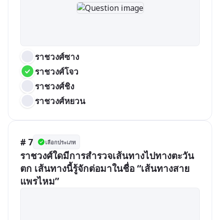
ราชวงศ์ซาง
ราชวงศ์โจว
ราชวงศ์ชิง
ราชวงศ์หยวน
# 7
เลือกประเภท
ราชวงศ์ใดมีการสำรวจเส้นทางไปทางตะวัน
ตก เส้นทางนี้รู้จักต่อมาในชื่อ “เส้นทางสาย
แพรไหม”