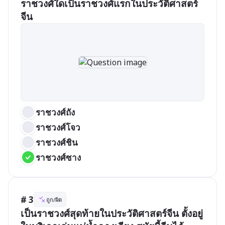
ราชวงศ์ใดเป็นราชวงศ์แรกในประวัติศาสตร์
จีน
ราชวงศ์ถัง
ราชวงศ์โจว
ราชวงศ์ชิน
ราชวงศ์ซาง
# 3
ถูก/ผิด
เป็นราชวงศ์สุดท้ายในประวัติศาสตร์จีน ตั้งอยู่