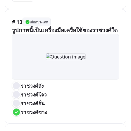
# 13
เลือกประเภท
รูปภาพนี้เป็นเครื่องมือเครื่อใช้ของราชวงศ์ใด
ราชวงศ์ถัง
ราชวงศ์โจว
ราชวงศ์ฮั่น
ราชวงศ์ซาง