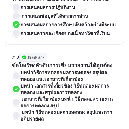
การเสนอผลการปฏิบัติงาน
 การเสนอข้อมูลที่ได้จากการอ่าน 
การเสนอผลจากการศึกษาค้นคว้าอย่างมีระบบ
การเสนอรายละเอียดของเนื้อหาวิชาที่เรียน 
# 2
เลือกประเภท
ข้อใดเรียงลำดับการเขียนรายงานได้ถูกต้อง 
บทนำวิธีการทดลอง ผลการทดลอง สรุปผล
ทดลอง และเอกสารที่เกี่ยวข้อง
บทนำ เอกสารที่เกี่ยวข้อง วิธีทดลอง ผลการ
ทดลอง และสรุปผลการทดลอง 
 เอกสารที่เกี่ยวข้อง บทนำ วิธีทดลอง รายงาน
ผลการทดลอง สรุป 
 บทนำ วิธีทดลอง ผลการทดลอง สรุปและการ
อภิปรายผล