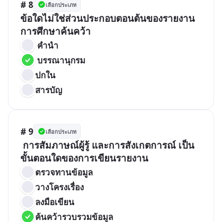
# 8
เลือกประเภท
ข้อใดไม่ใช่ส่วนประกอบตอนต้นของรายงาน
การศึกษาค้นคว้า
 คำนำ  
 บรรณานุกรม  
ปกใน
สารบัญ 
# 9
เลือกประเภท
 การสัมภาษณ์ผู้รู้ และการสังเกตการณ์ เป็น
ขั้นตอนใดของการเขียนรายงาน
ตรวจทานข้อมูล 
วางโครงเรื่อง 
ลงมือเขียน 
ค้นคว้ารวบรวมข้อมูล