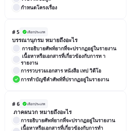
กำหนดโครงเรื่อง
# 5
เลือกประเภท
บรรณานุกรม หมายถึงอะไร
 การอธิบายศัพท์ยากที่จะปรากฏอยู่ในรายงาน 
 เนื้อหาหรือเอกสารที่เกี่ยวข้องกับการท า
รายงาน 
การรวบรวมเอกสาร หนังสือ เทป วิดีโอ
การทำบัญชีคำศัพท์ที่ปรากฏอยู่ในรายงาน
# 6
เลือกประเภท
 ภาคผนวก หมายถึงอะไร 
การอธิบายศัพท์ยากที่จะปรากฏอยู่ในรายงาน 
เนื้อหาหรือเอกสารที่เกี่ยวข้องกับการทำ