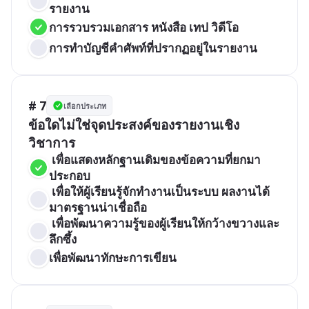
รายงาน
การรวบรวมเอกสาร หนังสือ เทป วิดีโอ
การทำบัญชีคำศัพท์ที่ปรากฏอยู่ในรายงาน
# 7
เลือกประเภท
ข้อใดไม่ใช่จุดประสงค์ของรายงานเชิง
วิชาการ
 เพื่อแสดงหลักฐานเดิมของข้อความที่ยกมา
ประกอบ 
 เพื่อให้ผู้เรียนรู้จักทำงานเป็นระบบ ผลงานได้
มาตรฐานน่าเชื่อถือ
 เพื่อพัฒนาความรู้ของผู้เรียนให้กว้างขวางและ
ลึกซึ้ง 
เพื่อพัฒนาทักษะการเขียน 