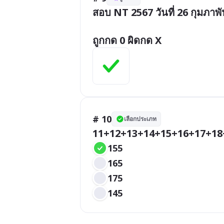
สอบ NT 2567 วันที่ 26 กุมภาพัน
ถูกกด 0 ผิดกด X
# 10
เลือกประเภท
11+12+13+14+15+16+17+18+1
155
165
175
145