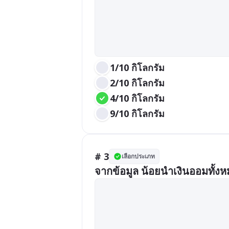
1/10 กิโลกรัม
2/10 กิโลกรัม
4/10 กิโลกรัม
9/10 กิโลกรัม
# 3
เลือกประเภท
จากข้อมูล น้อยนำเงินออมทั้ง