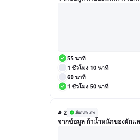
55 นาที
1 ชั่วโมง 10 นาที
60 นาที
1 ชั่วโมง 50 นาที
# 2
เลือกประเภท
จากข้อมูล ถ้าน้ำหนักของผักแ