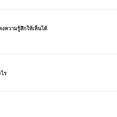
ดงความรู้สึกให้เห็นได้
ะไร