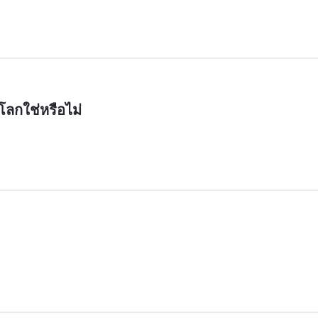
โลกใช่หรือไม่