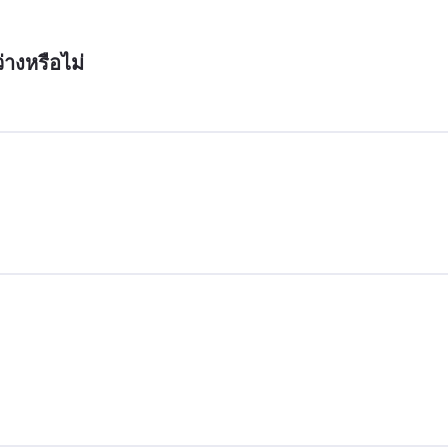
่างหรือไม่