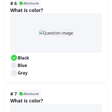
# 6
เลือกประเภท
What is color?
Black
Blue
Gray
# 7
เลือกประเภท
What is color?