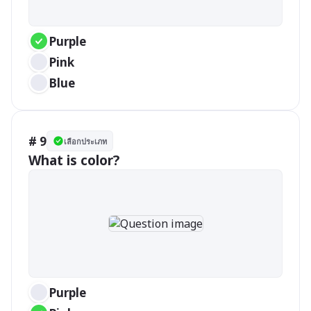
Purple
Pink
Blue
# 9
เลือกประเภท
What is color?
Purple