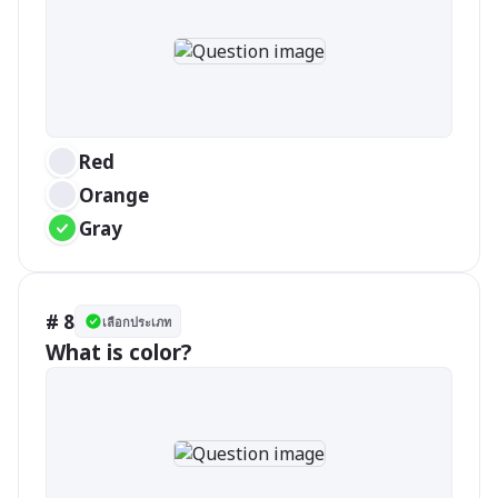
Red
Orange
Gray
# 8
เลือกประเภท
What is color?