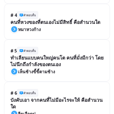
# 4
คำตอบสั้น
คนที่หวงของที่ตนเองไม่มีสิทธิ์ คือสำนวนใด 
หมาหวงก้าง
# 5
คำตอบสั้น
ทำเลียนแบบคนใหญ่คนโต คนที่มั่งมีกว่า โดย
ไม่นึกถึงกำลังของตนเอง
เห็นช้างขี้ขี้ตามช้าง
# 6
คำตอบสั้น
บังคับเอา จากคนที่ไม่มีอะไรจะให้ คือสำนวน
ใด
รีดเลือดปู