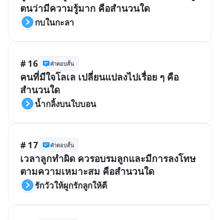
ตนว่ามีความรู้มาก คือสำนวนใด
กบในกะลา
# 16
คำตอบสั้น
คนที่มีใจโลเล เปลี่ยนแปลงไปเรื่อย ๆ คือ
สำนวนใด
น้ำกลิ้งบนใบบอน
# 17
คำตอบสั้น
เวลาลูกทำผิด ควรอบรมลูกและมีการลงโทษ
ตามความเหมาะสม คือสำนวนใด
รักวัวให้ผูกรักลูกให้ตี