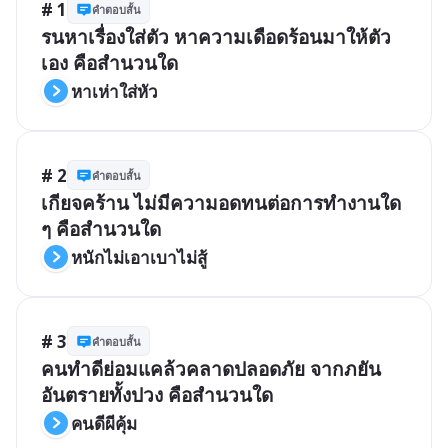
# 1
คำตอบสั้น
รนหาเรื่องใส่ตัว หาความเดือดร้อนมาให้ตัว
เอง คือสำนวนใด
หาเห่าใส่หัว
# 2
คำตอบสั้น
เกียจคร้าน ไม่มีความอดทนต่อการทำงานใด 
ๆ คือสำนวนใด
หนักไม่เอาเบาไม่สู้
# 3
คำตอบสั้น
คนทำดีย่อมแคล้วคลาดปลอดภัย จากภยัน
อันตรายทั้งปวง คือสำนวนใด 
คนดีผีคุ้ม