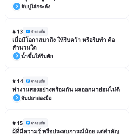
จับปูใส่กระด้ง
# 13
คำตอบสั้น
เมื่อมีโอกาสมาถึง ให้รีบคว้า หรือรีบทำ คือ
สำนวนใด
น้ำขึ้นให้รีบตัก
# 14
คำตอบสั้น
ทำงานสองอย่างพร้อมกัน ผลออกมาย่อมไม่ดี 
จับปลาสองมือ
# 15
คำตอบสั้น
ผู้ที่มีความรู้ หรือประสบการณ์น้อย แต่สำคัญ