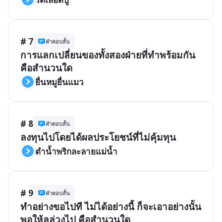
# 7
คำตอบสั้น
การแลกเปลี่ยนของทั้งสองฝ่ายที่ทำพร้อมกัน 
คือสำนวนใด
ยื่นหมูยื่นแมว
# 8
คำตอบสั้น
ลงทุนไปโดยได้ผลประโยชน์ที่ไม่คุ้มทุน
ตำน้ำพริกละลายแม่น้ำ
# 9
คำตอบสั้น
ทำอย่างขอไปที ไม่ได้อย่างนี้ ก็จะเอาอย่างนั้น 
พอให้ลุล่วงไป คือสำนวนใด