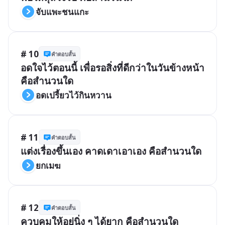
จับแพะชนแกะ
# 10
คำตอบสั้น
อดใจไว้ตอนนี้ เพื่อรอสิ่งที่ดีกว่าในวันข้างหน้า 
คือสำนวนใด
อดเปรี้ยวไว้กินหวาน
# 11
คำตอบสั้น
แต่งเรื่องขึ้นเอง คาดเดาเอาเอง คือสำนวนใด
ยกเมฆ
# 12
คำตอบสั้น
ควบคุมให้อยู่นิ่ง ๆ ได้ยาก คือสำนวนใด