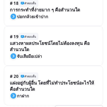
# 18
คำตอบสั้น
การกระทำที่ง่ายมาก ๆ คือสำนวนใด
ปอกกล้วยเข้าปาก
# 19
คำตอบสั้น
แสวงหาผลประโยชน์โดยไม่ต้องลงทุน คือ
สำนวนใด
จับเสือมือเปล่า
# 20
คำตอบสั้น
แฝงอยู่กับผู้อื่น โดยที่ไม่ทำประโยชน์อะไรให้ 
คือสำนวนใด
กาฝาก