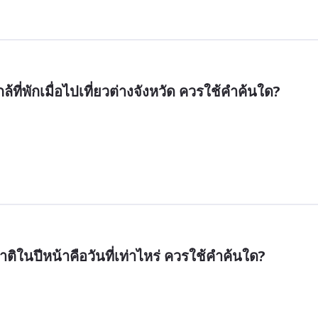
ี่พักเมื่อไปเที่ยวต่างจังหวัด ควรใช้คำค้นใด?
ติในปีหน้าคือวันที่เท่าไหร่ ควรใช้คำค้นใด?