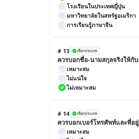
โรงเรียนในประเทศญี่ปุ่น
มหาวิทยาลัยในสหรัฐอเมริกา
การเรียนรู้ภาษาจีน
# 13
เลือกประเภท
ควรบอกชื่อ-นามสกุลจริงให้กั
เหมาะสม
ไม่แน่ใจ
ไม่เหมาะสม
# 14
เลือกประเภท
ควรบอกเบอร์โทรศัพท์และที่อยู่ข
เหมาะสม