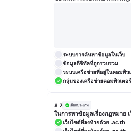
ระบบการค้นหาข้อมูลในเว็บ
ข้อมูลดิจิทัลที่ถูกรวบรวม
ระบบเครือข่ายที่อยู่ในคอมพิวเต
กลุ่มของเครือข่ายคอมพิวเตอร์ที
# 2
เลือกประเภท
ในการหาข้อมูลเรื่องกฏหมาย เว็บ
เว็บไซต์ที่ลงท้ายด้วย .ac.th
เว็บไซต์ที่ลงท้ายด้วย .go.th