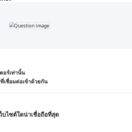
อร์เท่านั้น
่เชื่อมต่อเข้าด้วยกัน
ไซต์ใดน่าเชื่อถือที่สุด