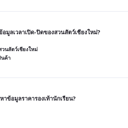
้อมูลเวลาเปิด-ปิดของสวนสัตว์เชียงใหม่?
วนสัตว์เชียงใหม่
ินค้า
รหาข้อมูลราคารองเท้านักเรียน?