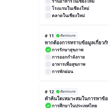
ร้านอาหารในเชียงใหม่
โรงแรมในเชียงใหม่
ตลาดในเชียงใหม่
# 11
เลือกประเภท
หากต้องการทราบข้อมูลเกี่ยวก
การรักษาสุขภาพ
การออกกำลังกาย
อาหารเพื่อสุขภาพ
การพักผ่อน
# 12
เลือกประเภท
คำค้นใดเหมาะสมในการหาข้อม
การศึกษาในประเทศไทย