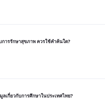
ับการรักษาสุขภาพ ควรใช้คำค้นใด?
ูลเกี่ยวกับการศึกษาในประเทศไทย?