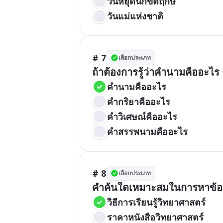
วันหยุดนักขัตฤกษ์
วันแม่แห่งชาติ
# 7
เลือกประเภท
ถ้าต้องการรู้ว่าคำนามคืออะไ
คำนามคืออะไร
คำกริยาคืออะไร
คำวิเศษณ์คืออะไร
คำสรรพนามคืออะไร
# 8
เลือกประเภท
คำค้นใดเหมาะสมในการหาข้อมูลเ
วิธีการเรียนรู้วิทยาศาสตร์
ราคาหนังสือวิทยาศาสตร์