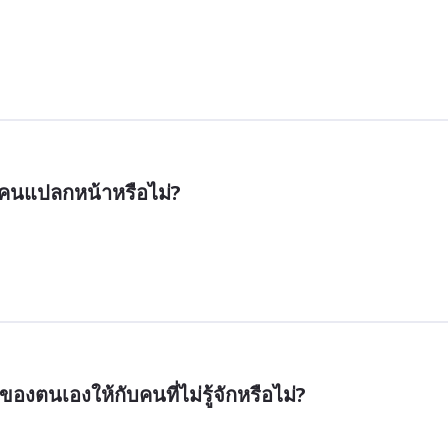
บคนแปลกหน้าหรือไม่?
องตนเองให้กับคนที่ไม่รู้จักหรือไม่?