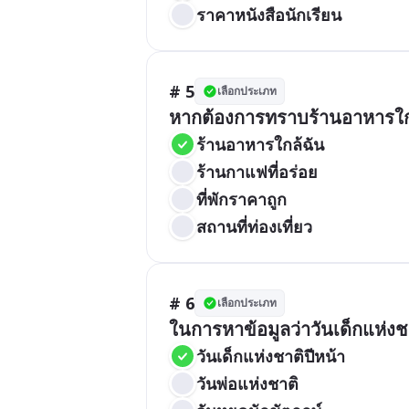
ราคาหนังสือนักเรียน
# 5
เลือกประเภท
หากต้องการทราบร้านอาหารใกล้ท
ร้านอาหารใกล้ฉัน
ร้านกาแฟที่อร่อย
ที่พักราคาถูก
สถานที่ท่องเที่ยว
# 6
เลือกประเภท
ในการหาข้อมูลว่าวันเด็กแห่งชา
วันเด็กแห่งชาติปีหน้า
วันพ่อแห่งชาติ