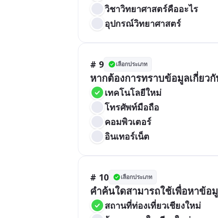
วิชาวิทยาศาสตร์คืออะไร
อุปกรณ์วิทยาศาสตร์
# 9
เลือกประเภท
หากต้องการทราบข้อมูลเกี่ยวก
เทคโนโลยีใหม่
โทรศัพท์มือถือ
คอมพิวเตอร์
อินเทอร์เน็ต
# 10
เลือกประเภท
คำค้นใดสามารถใช้เพื่อหาข้อมูล
สถานที่ท่องเที่ยวเชียงใหม่