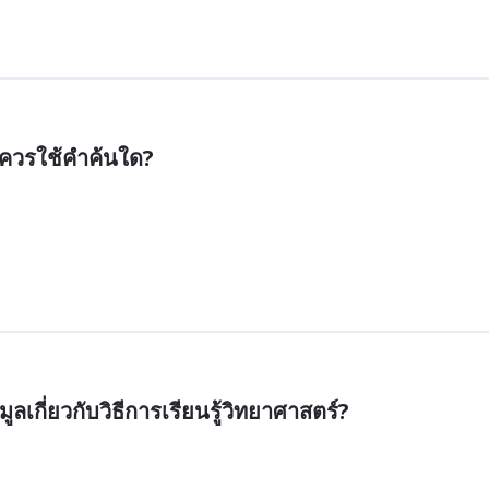
ร ควรใช้คำค้นใด?
กี่ยวกับวิธีการเรียนรู้วิทยาศาสตร์?