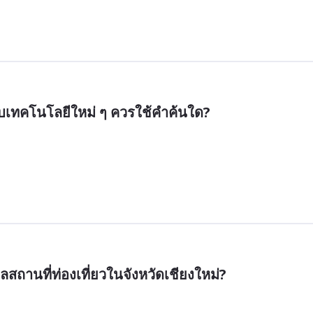
ับเทคโนโลยีใหม่ ๆ ควรใช้คำค้นใด?
สถานที่ท่องเที่ยวในจังหวัดเชียงใหม่?