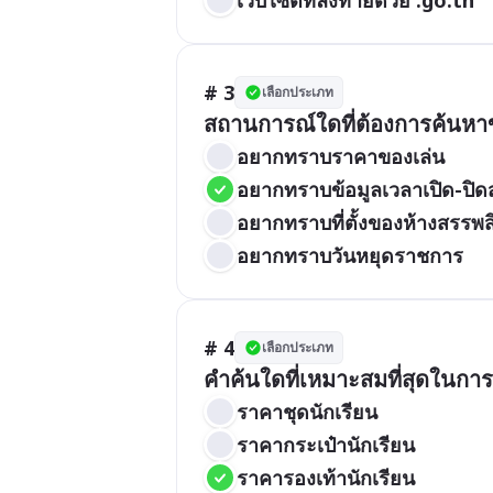
# 3
เลือกประเภท
สถานการณ์ใดที่ต้องการค้นหาข
อยากทราบราคาของเล่น
อยากทราบข้อมูลเวลาเปิด-ปิดส
อยากทราบที่ตั้งของห้างสรรพส
อยากทราบวันหยุดราชการ
# 4
เลือกประเภท
คำค้นใดที่เหมาะสมที่สุดในกา
ราคาชุดนักเรียน
ราคากระเป๋านักเรียน
ราคารองเท้านักเรียน