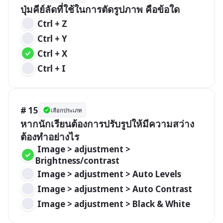
ปุ่มคีย์ลัดที่ใช้ในการตัดรูปภาพ คือข้อใด
 Ctrl + Z
 Ctrl + Y
 Ctrl + X
 Ctrl + I
# 15
เลือกประเภท
หากนักเรียนต้องการปรับรูปให้มีความสว่าง
ต้องทำอย่างไร
 Image > adjustment > 
Brightness/contrast
 Image > adjustment > Auto Levels
 Image > adjustment > Auto Contrast
 Image > adjustment > Black & White