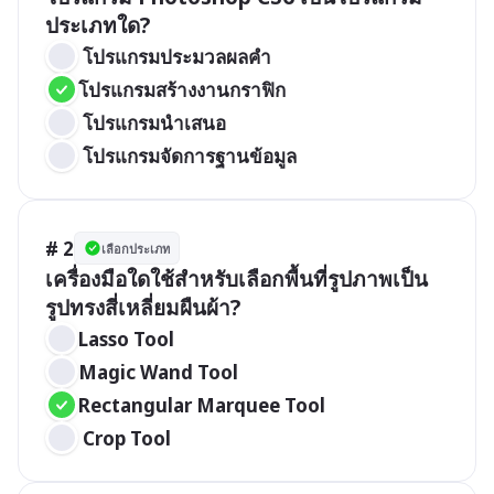
ประเภทใด?
 โปรแกรมประมวลผลคำ
โปรแกรมสร้างงานกราฟิก
 โปรแกรมนำเสนอ
 โปรแกรมจัดการฐานข้อมูล
# 2
เลือกประเภท
เครื่องมือใดใช้สำหรับเลือกพื้นที่รูปภาพเป็น
รูปทรงสี่เหลี่ยมผืนผ้า?
Lasso Tool
Magic Wand Tool
Rectangular Marquee Tool
 Crop Tool