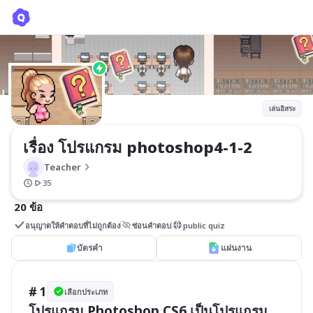
เรื่อง โปรแกรม photoshop4-1-2
Teacher
เล่นอิสระ
เรื่อง โปรแกรม photoshop4-1-2
Teacher
35
20 ข้อ
อนุญาตให้คำตอบที่ไม่ถูกต้อง
ซ่อนคำตอบ
public quiz
บัตรคำ
แผ่นงาน
# 1
เลือกประเภท
โปรแกรม Photoshop CS6 เป็นโปรแกรม