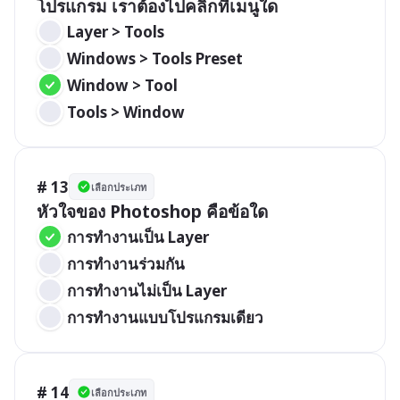
โปรแกรม เราต้องไปคลิกที่เมนูใด
 Layer > Tools
 Windows > Tools Preset
 Window > Tool
 Tools > Window
# 13
เลือกประเภท
หัวใจของ Photoshop คือข้อใด
 การทำงานเป็น Layer
 การทำงานร่วมกัน
 การทำงานไม่เป็น Layer
 การทำงานแบบโปรแกรมเดียว
# 14
เลือกประเภท