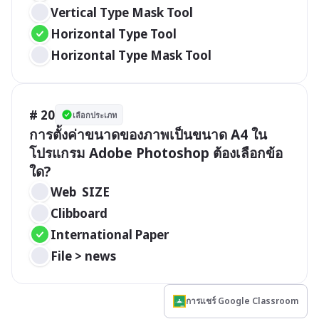
Vertical Type Mask Tool
Horizontal Type Tool
Horizontal Type Mask Tool
# 20
เลือกประเภท
การตั้งค่าขนาดของภาพเป็นขนาด A4 ใน
โปรแกรม Adobe Photoshop ต้องเลือกข้อ
ใด?
Web  SIZE
Clibboard
International Paper
File > news
การแชร์ Google Classroom