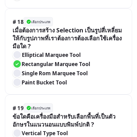
# 18
เลือกประเภท
เมื่อต้องการสร้าง Selection เป็นรูปสี่เหลี่ยม
ให้กับรูปภาพที่เราต้องการต้องเลือกใช้เครื่อง
มือใด ?
Elliptical Marquee Tool
Rectangular Marquee Tool
Single Rom Marquee Tool
Paint Bucket Tool
# 19
เลือกประเภท
ข้อใดคือเครื่องมือสำหรับเลือกพื้นที่เป็นตัว
อักษรในแนวนอนแบบพิมพ์ปกติ ?
Vertical Type Tool