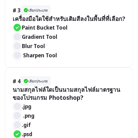
# 3
เลือกประเภท
เครื่องมือใดใช้สำหรับเติมสีลงในพื้นที่ที่เลือก?
Paint Bucket Tool
Gradient Tool
Blur Tool
 Sharpen Tool
# 4
เลือกประเภท
นามสกุลไฟล์ใดเป็นนามสกุลไฟล์มาตรฐาน
ของโปรแกรม Photoshop?
.jpg
 .png
.gif
.psd