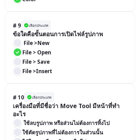
# 9
เลือกประเภท
ข้อใดคือขั้นตอนการเปิดไฟล์รูปภาพ
 File >New
File > Open
File > Save
File >Insert
# 10
เลือกประเภท
เครื่องมือที่มีชื่อว่า Move Tool มีหน้าที่ทำ
อะไร
 ใช้ลบรูปภาพ หรือส่วนไม่ต้องการทิ้งไป
ใช้ตัดรูปภาพที่ไม่ต้องการในส่วนนั้น