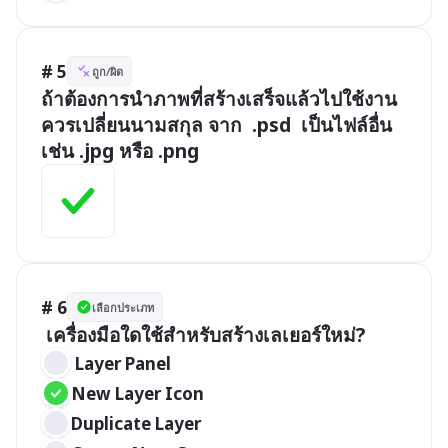
# 5
ถูก/ผิด
ถ้าต้องการนำภาพที่สร้างเสร็จแล้วไปใช้งาน 
ควรเปลี่ยนนามสกุล จาก  .psd  เป็นไฟล์อื่น  
เช่น .jpg หรือ .png 
# 6
เลือกประเภท
 เครื่องมือใดใช้สำหรับสร้างเลเยอร์ใหม่?
 Layer Panel
New Layer Icon
Duplicate Layer