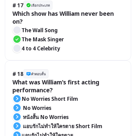
# 17
เลือกประเภท
Which show has William never been 
on?
The Wall Song
The Mask Singer
4 to 4 Celebrity
# 18
คำตอบสั้น
What was William's first acting 
performance?
No Worries Short Film
 No Worries
 หนังสั้น No Worries
 แอบรักไม่ทำให้ใครตาย Short Film
แอบรักไม่ทำให้ใครตาย