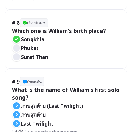
# 8
เลือกประเภท
Which one is William's birth place?
Songkhla
Phuket
​​Surat Thani
# 9
คำตอบสั้น
What is the name of William's first solo 
song?
ภาพสุดท้าย (Last Twilight)
ภาพสุดท้าย
Last Twilight
It's a series theme song
คำใบ้