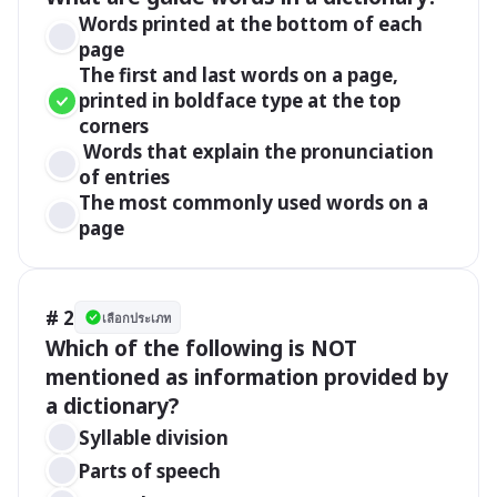
Words printed at the bottom of each 
page
The first and last words on a page, 
printed in boldface type at the top 
corners
 Words that explain the pronunciation 
of entries
The most commonly used words on a 
page
# 2
เลือกประเภท
Which of the following is NOT 
mentioned as information provided by 
Syllable division
Parts of speech