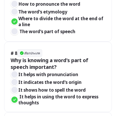
How to pronounce the word
The word's etymology
Where to divide the word at the end of 
a line
 The word's part of speech
# 8
เลือกประเภท
Why is knowing a word's part of 
It helps with pronunciation
It indicates the word's origin
It shows how to spell the word
 It helps in using the word to express 
thoughts