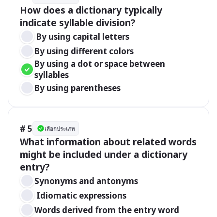
How does a dictionary typically 
indicate syllable division?
 By using capital letters
By using different colors
By using a dot or space between 
syllables
By using parentheses
# 5
เลือกประเภท
What information about related words 
might be included under a dictionary 
entry?
Synonyms and antonyms
 Idiomatic expressions
Words derived from the entry word