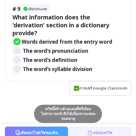
# 9
เลือกประเภท
What information does the 
'derivation' section in a dictionary 
provide?
Words derived from the entry word
 The word's pronunciation
 The word's definition
 The word's syllable division
การแชร์ Google Classroom
ควิซนี้สร้างด้วยแผนที่พรีเมียม
ไม่สามารถเข้าถึงได้เนื่องจากแพลน
หมดอายุ
คัดลอกไปควิซของฉัน
ทดลองควิซ