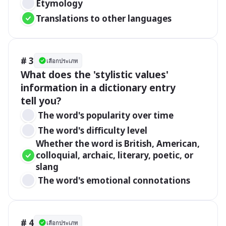
Etymology
Translations to other languages
# 3
เลือกประเภท
What does the 'stylistic values' 
information in a dictionary entry

tell you?
 The word's popularity over time
 The word's difficulty level
Whether the word is British, American, 
colloquial, archaic, literary, poetic, or 
slang
 The word's emotional connotations
# 4
เลือกประเภท