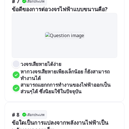
# 7
เลือกประเภท
ข้อดีของการต่อวงจรไฟฟ้าแบบขนานคือ?
วงจรเสียหายได้ง่าย
หากวงจรเสียหายเพียงเล็กน้อย ก็ยังสามารถ
ทำงานได้
สามารถแยกกการทำงานของไฟฟ้าออกเป็น
ส่วนๆได้ ซึ่งนิยมใช้ในปัจจุบัน
# 8
เลือกประเภท
ข้อใดเป็นการแปลงจากพลังงานไฟฟ้าเป็น