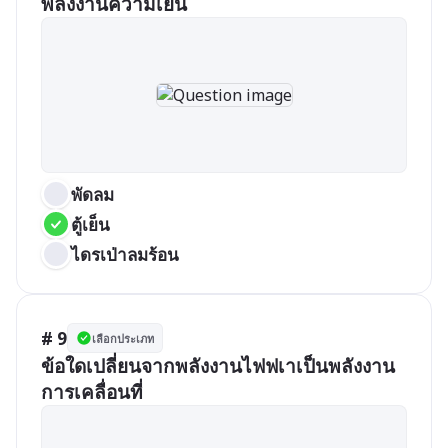
พลังงานความเย็น
พัดลม
ตู้เย็น
ไดรเป่าลมร้อน
# 9
เลือกประเภท
ข้อใดเปลี่ยนจากพลังงานไฟฟเาเป็นพลังงาน
การเคลื่อนที่