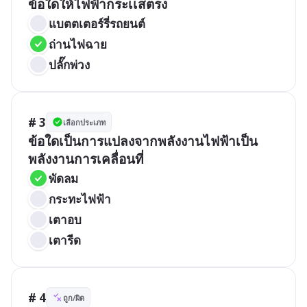
ข้อใดให้ไฟฟ้ากระเเสตรง
แบตตเตอร์รี่รถยนต์
ถ่านไฟฉาย
ปลั๊กพ่วง
# 3
เลือกประเภท
ข้อใดเป็นการแปลงจากพลังงานไฟฟ้าเป็น
พลังงานการเคลื่อนที่
พัดลม
กระทะไฟฟ้า
เตาอบ
เตารีด
# 4
ถูก/ผิด