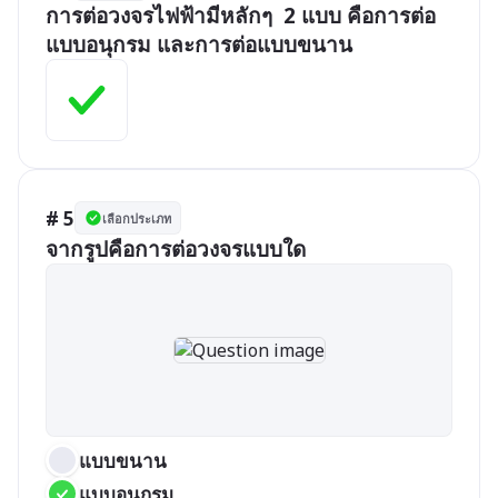
การต่อวงจรไฟฟ้ามีหลักๆ  2 แบบ คือการต่อ
แบบอนุกรม และการต่อแบบขนาน
# 5
เลือกประเภท
จากรูปคือการต่อวงจรแบบใด
แบบขนาน
แบบอนุกรม