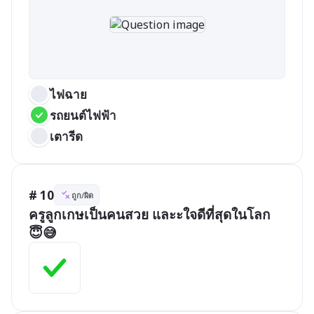
ไฟฉาย
รถยนต์ไฟฟ้า
เตารีด
# 10
ถูก/ผิด
ครูลูกเกษเป็นคนสวย และะใจดีที่สุดในโลก 
😇😅