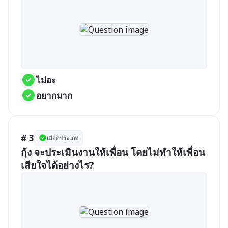
ไม่อะ
อยากมาก
# 3
เลือกประเภท
กุ้ง จะประเมินงานให้เพื่อน โดยไม่ทำให้เพื่อน
เสียใจได้อย่างไร?