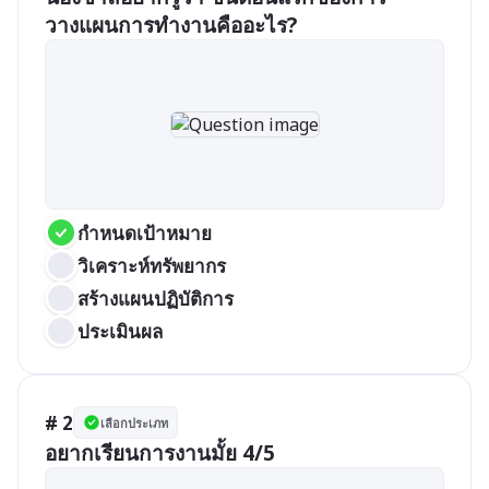
วางแผนการทำงานคืออะไร?
กำหนดเป้าหมาย
วิเคราะห์ทรัพยากร
สร้างแผนปฏิบัติการ
ประเมินผล
# 2
เลือกประเภท
อยากเรียนการงานมั้ย 4/5