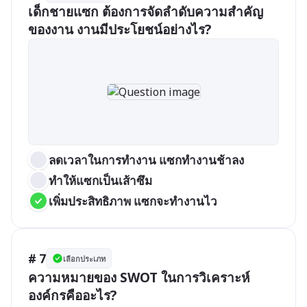
เด็กชายแซก ต้องการจัดลำดับความสำคัญ
ของงาน งานมีประโยชน์อย่างไร?
ลดเวลาในการทำงาน แซกทำงานช้าลง
ทำให้แซกเป็นเส้าซึม
เพิ่มประสิทธิภาพ แซกจะทำงานไว
# 7
เลือกประเภท
ความหมายของ SWOT ในการวิเคราะห์
องค์กรคืออะไร?