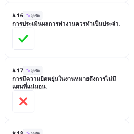
# 16
ถูก/ผิด
การประเมินผลการทำงานควรทำเป็นประจำ.
# 17
ถูก/ผิด
การมีความยืดหยุ่นในงานหมายถึงการไม่มี
แผนที่แน่นอน.
# 18
ถูก/ผิด