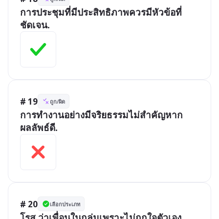
การประชุมที่มีประสิทธิภาพควรมีหัวข้อที่
ชัดเจน.
# 19
ถูก/ผิด
การทำงานอย่างมีจริยธรรมไม่สำคัญหาก
ผลลัพธ์ดี.
# 20
เลือกประเภท
โรส ว่าเพื่อนในกลุ่มเพราะไม่ถูกใจตัวเอง