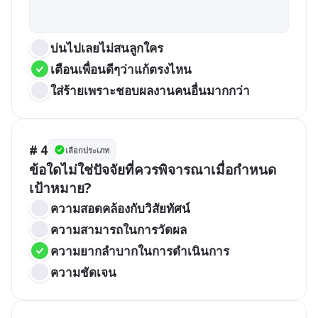
บ่นไปเลยไม่สนลูกใคร
เตือนเพื่อนดีๆว่าแก้ตรงไหน
ใส่ร้ายเพราะชอบผลงานคนอื่นมากกว่า
# 4
เลือกประเภท
ข้อใดไม่ใช่ปัจจัยที่ควรพิจารณาเมื่อกำหนด
เป้าหมาย?
ความสอดคล้องกับวิสัยทัศน์
ความสามารถในการวัดผล
ความยากลำบากในการดำเนินการ
ความชัดเจน