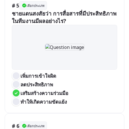
# 5
เลือกประเภท
ชายแดนสงสัยว่า การสื่อสารที่มีประสิทธิภาพ
ในทีมงานมีผลอย่างไร?
เพิ่มการเข้าใจผิด
ลดประสิทธิภาพ
เสริมสร้างความร่วมมือ
ทำให้เกิดความขัดแย้ง
# 6
เลือกประเภท