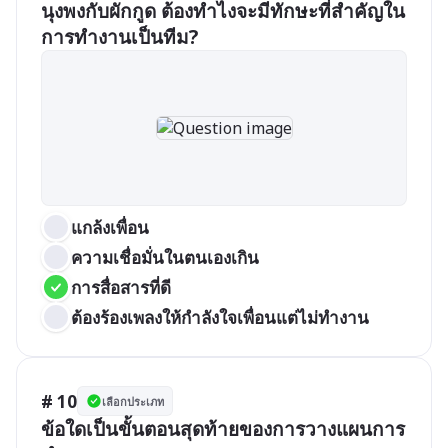
นุงพงกับผักกูด ต้องทำไงจะมีทักษะที่สำคัญใน
การทำงานเป็นทีม?
แกล้งเพื่อน
ความเชื่อมั่นในตนเองเกิน
การสื่อสารที่ดี
ต้องร้องเพลงให้กำลังใจเพื่อนแต่ไม่ทำงาน
# 10
เลือกประเภท
ข้อใดเป็นขั้นตอนสุดท้ายของการวางแผนการ