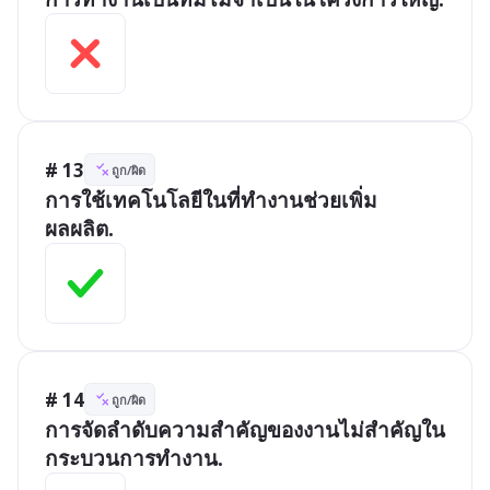
# 13
ถูก/ผิด
การใช้เทคโนโลยีในที่ทำงานช่วยเพิ่ม
ผลผลิต.
# 14
ถูก/ผิด
การจัดลำดับความสำคัญของงานไม่สำคัญใน
กระบวนการทำงาน.