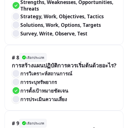
Strengths, Weaknesses, Opportunities, 
Threats
Strategy, Work, Objectives, Tactics
Solutions, Work, Options, Targets
Survey, Write, Observe, Test
# 8
เลือกประเภท
การสร้างแผนปฏิบัติการควรเริ่มต้นด้วยอะไร?
การวิเคราะห์สถานการณ์
การระบุทรัพยากร
การตั้งเป้าหมายชัดเจน
การประเมินความเสี่ยง
# 9
เลือกประเภท