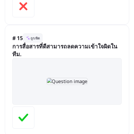
# 15
ถูก/ผิด
การสื่อสารที่ดีสามารถลดความเข้าใจผิดใน
ทีม.