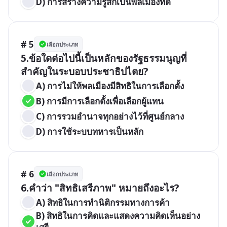
D) การสร้างความรู้สึกเป็นพลเมืองที่ดี
# 5
เลือกประเภท
5.ข้อใดต่อไปนี้เป็นหลักของรัฐธรรมนูญที่
สำคัญในระบอบประชาธิปไตย?
A) การไม่ให้พลเมืองมีสิทธิในการเลือกตั้ง
B) การมีการเลือกตั้งเพื่อเลือกผู้แทน
C) การรวมอำนาจทุกอย่างไว้ที่ศูนย์กลาง
D) การใช้ระบบทหารเป็นหลัก
# 6
เลือกประเภท
6.คำว่า "สิทธิเสรีภาพ" หมายถึงอะไร?
A) สิทธิในการทำนิติกรรมทางการค้า
B) สิทธิในการคิดและแสดงความคิดเห็นอย่าง