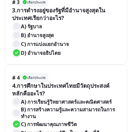
# 3
เลือกประเภท
3.การดำรงอยู่ของรัฐที่มีอำนาจสูงสุดใน
ประเทศเรียกว่าอะไร?
A) รัฐบาล
B) อำนาจสูงสุด
C) การแบ่งแยกอำนาจ
D) อำนาจอธิปไตย
# 4
เลือกประเภท
4.การศึกษาในประเทศไทยมีวัตถุประสงค์
หลักคืออะไร?
A) การเรียนรู้วิทยาศาสตร์และคณิตศาสตร์
B) การสร้างความรู้และความสามารถในการ
ทำงาน
C) การพัฒนาคุณภาพชีวิต