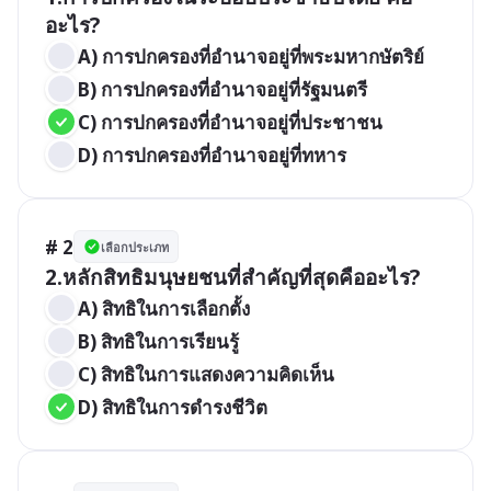
A) การปกครองที่อำนาจอยู่ที่พระมหากษัตริย์
B) การปกครองที่อำนาจอยู่ที่รัฐมนตรี
C) การปกครองที่อำนาจอยู่ที่ประชาชน
D) การปกครองที่อำนาจอยู่ที่ทหาร
# 2
เลือกประเภท
2.หลักสิทธิมนุษยชนที่สำคัญที่สุดคืออะไร?
A) สิทธิในการเลือกตั้ง
B) สิทธิในการเรียนรู้
C) สิทธิในการแสดงความคิดเห็น
D) สิทธิในการดำรงชีวิต