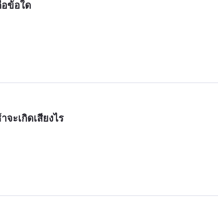
คือข้อใด
ช้าจะเกิดเสียงไร