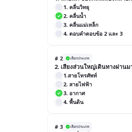
1. คลื่นวิทยุ
2. คลื่นน้ำ
3. คลื่นแม่เหล็ก
4. ตอบคำตอบข้อ 2 และ 3
# 2
เลือกประเภท
2. เสียงส่วนใหญ่เดินทางผ่านม
1.สายโทรศัพท์
2. สายไฟฟ้า
3. อากาศ
4. พื้นดิน
# 3
เลือกประเภท