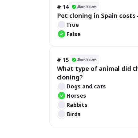
# 14
เลือกประเภท
Pet cloning in Spain costs
True
False
# 15
เลือกประเภท
What type of animal did th
Dogs and cats
Horses
Rabbits
Birds