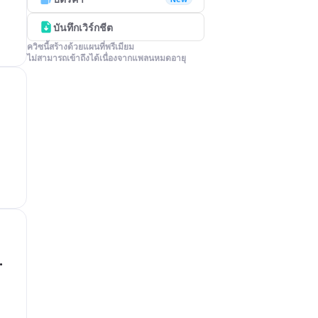
บันทึกเวิร์กชีต
ควิซนี้สร้างด้วยแผนที่พรีเมียม

ไม่สามารถเข้าถึงได้เนื่องจากแพลนหมดอายุ
.