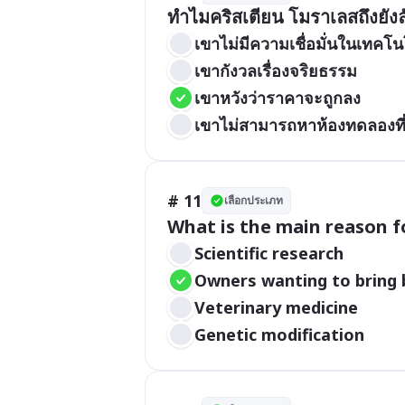
ทำไมคริสเตียน โมราเลสถึงยั
เขาไม่มีความเชื่อมั่นในเทคโน
เขากังวลเรื่องจริยธรรม
เขาหวังว่าราคาจะถูกลง
เขาไม่สามารถหาห้องทดลองที
# 11
เลือกประเภท
What is the main reason f
Scientific research
Owners wanting to bring 
Veterinary medicine
Genetic modification