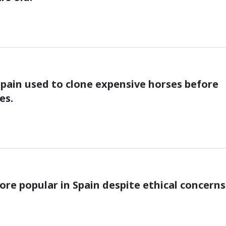
pain used to clone expensive horses before 
es.
re popular in Spain despite ethical concerns