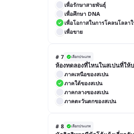
เพื่อรักษาสายพันธุ์
เพื่อศึกษา DNA
เพื่อโอกาสในการโคลนโลลา
เพื่อขาย
# 7
เลือกประเภท
ห้องทดลองที่ไหนในสเปนที่ให้บร
ภาคเหนือของสเปน
ภาคใต้ของสเปน
ภาคกลางของสเปน
ภาคตะวันตกของสเปน
# 8
เลือกประเภท