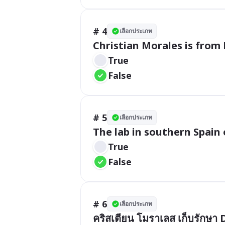
# 4
เลือกประเภท
Christian Morales is from
True
False
# 5
เลือกประเภท
The lab in southern Spain 
True
False
# 6
เลือกประเภท
คริสเตียน โมราเลส เก็บรักษ