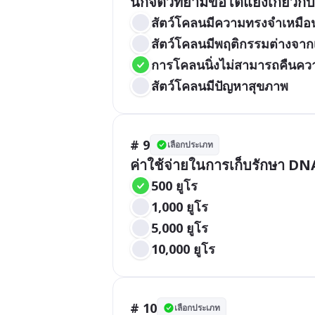
นักจิตวิทยามีข้อโต้แย้งเกี่ยวกั
สัตว์โคลนมีความทรงจำเหมือ
สัตว์โคลนมีพฤติกรรมต่างจาก
การโคลนนิ่งไม่สามารถคืนควา
สัตว์โคลนมีปัญหาสุขภาพ
# 9
เลือกประเภท
ค่าใช้จ่ายในการเก็บรักษา DNA
500 ยูโร
1,000 ยูโร
5,000 ยูโร
10,000 ยูโร
# 10
เลือกประเภท