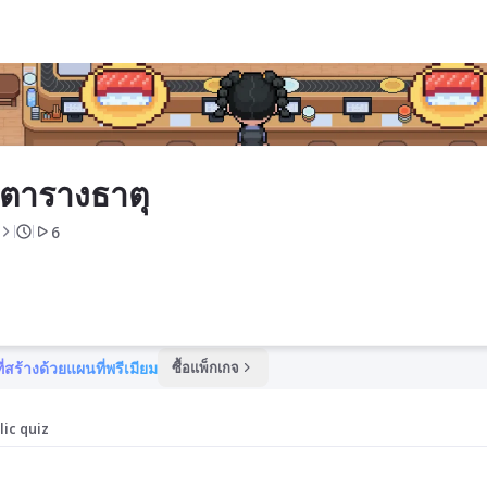
ตารางธาตุ
6
ี่สร้างด้วยแผนที่พรีเมียม
ซื้อแพ็กเกจ
lic quiz