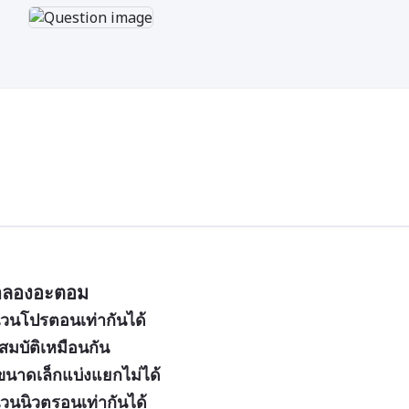
บจำลองอะตอม
วนโปรตอนเท่ากันได้
มบัติเหมือนกัน
ขนาดเล็กแบ่งแยกไม่ได้
นนิวตรอนเท่ากันได้