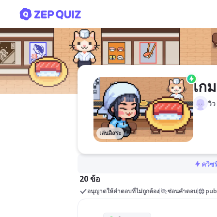
เกมตารางธาตุ
เกม
วิว
เล่นอิสระ
ควิซท
20 ข้อ
อนุญาตให้คำตอบที่ไม่ถูกต้อง
ซ่อนคำตอบ
pub