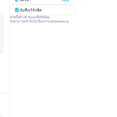
บันทึกเวิร์กชีต
ควิซนี้สร้างด้วยแผนที่พรีเมียม

ไม่สามารถเข้าถึงได้เนื่องจากแพลนหมดอายุ