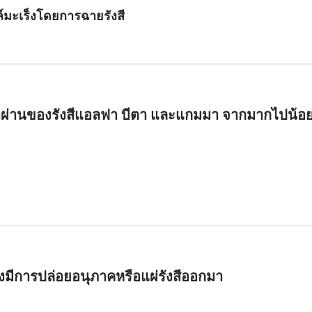
ล์มะเร็งโดยการฉายรังสี
งผ่านของรังสีแอลฟา บีตา และแกมมา จากมากไปน้อ
จึงมีการปล่อยอนุภาคหรือแผ่รังสีออกมา