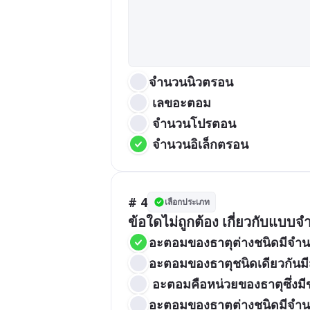
จำนวนนิวตรอน
 เลขอะตอม
 จำนวนโปรตอน
 จำนวนอิเล็กตรอน
# 4
เลือกประเภท
ข้อใดไม่ถูกต้อง เกี่ยวกับแบ
อะตอมของธาตุต่างชนิดมีจำน
อะตอมของธาตุชนิดเดียวกันมีส
 อะตอมคือหน่วยของธาตุซึ่งมี
อะตอมของธาตุต่างชนิดมีจำนว