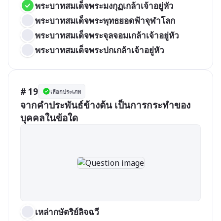
พระบาทสมเด็จพระมงกุฏเกล้าเจ้าอยู่หัว
พระบาทสมเด็จพระพุทธยอดฟ้าจุฬาโลก
พระบาทสมเด็จพระจุลจอมเกล้าเจ้าอยู่หัว
พระบาทสมเด็จพระปกเกล้าเจ้าอยู่หัว
# 19
เลือกประเภท
จากคำประพันธ์ข้างต้น เป็นการกระทำของ
บุคคลในข้อใด
เหล่ากษัตริย์ลิจฉวี