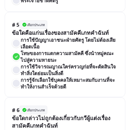
พระเจ้าอชาตศัตรู
# 5
เลือกประเภท
การใช้ปัญญาเอาชนะฝ่ายศัตรู โดยไม่ต้องเสีย
เลือดเนื้อ
โทษของการแตกความสามัคคี ซึ่งนำหมู่คณะ
ไปสู่ความหายนะ
การใช้วิจารณญาณใคร่ครวญก่อที่จะตัดสินใจ
ทำสิ่งใดย่อมเป็นสิ่งดี
การรู้จักเลือกใช้บุคคลให้เหมาะสมกับงานที่จะ
ทำให้งานสำเร็จด้วยดี
# 6
เลือกประเภท
ข้อใดกล่าวไม่ถูกต้องเกี่ยวกับกวีผู้แต่งเรื่อง
สามัคคีเภทคำฉันท์