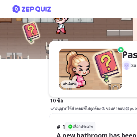
Passive Voice
Pas
Sa
เล่นอิสระ
10 ข้อ
อนุญาตให้คำตอบที่ไม่ถูกต้อง
ซ่อนคำตอบ
pub
# 1
เลือกประเภท
A new bathroom has been 