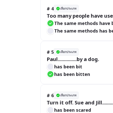
# 4
เลือกประเภท
Too many people have us
The same methods have b
The same methods has be
# 5
เลือกประเภท
Paul...............by a dog.
has been bit
has been bitten
# 6
เลือกประเภท
Turn it off. Sue and Jill.......
has been scared