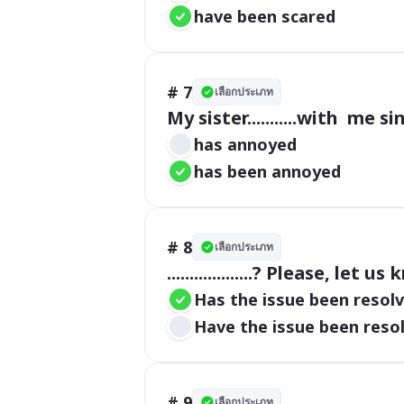
have been scared
# 7
เลือกประเภท
My sister...........with  me s
has annoyed
has been annoyed
# 8
เลือกประเภท
...................? Please, let us
Has the issue been resol
Have the issue been reso
# 9
เลือกประเภท