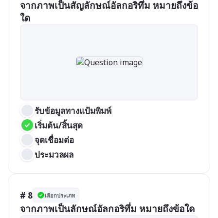
จากภาพเป็นสัญลักษณ์อัลกอริทึ่ม หมายถึงข้อ
ใด
รับข้อมูลทางแป้มพิมพ์
เริ่มต้น/สิ้นสุด
จุดเชื่อมต่อ
ประมวลผล
# 8
เลือกประเภท
จากภาพเป็นลักษณ์อัลกอริทึ่ม หมายถึงข้อใด