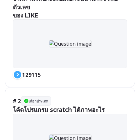
ตัวเลข 

ของ LIKE
129115
# 2
เลือกประเภท
โค้ดโปรแกรม scratch ได้ภาพอะไร