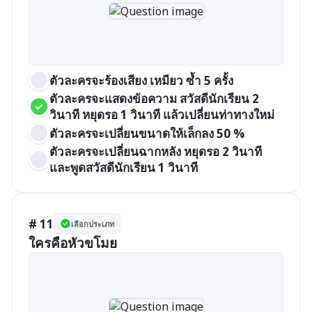
ตัวละครจะร้องเสียง เหมียว ซ้ำ 5 ครั้ง
ตัวละครจะแสดงข้อความ สวัสดีนักเรียน 2 
วินาที หยุดรอ 1 วินาที แล้วเปลี่ยนท่าทางใหม่
ตัวละครจะเปลี่ยนขนาดให้เล็กลง 50 %
ตัวละครจะเปลี่ยนฉากหลัง หยุดรอ 2 วินาที 
และพูดสวัสดีนักเรียน 1 วินาที
# 11
เลือกประเภท
ใครคือหัวขโมย