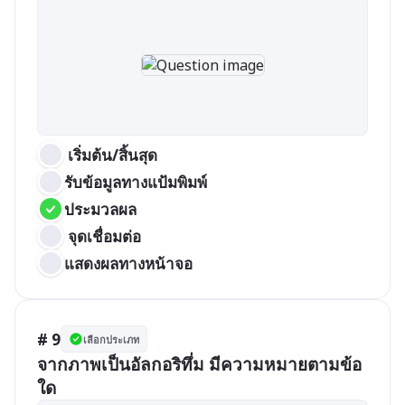
 เริ่มต้น/สิ้นสุด
รับข้อมูลทางแป้มพิมพ์
ประมวลผล
 จุดเชื่อมต่อ
แสดงผลทางหน้าจอ
# 9
เลือกประเภท
จากภาพเป็นอัลกอริทึ่ม มีความหมายตามข้อ
ใด