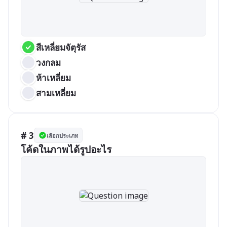
สีเหลี่ยมจัตุรัส
วงกลม
ห้าเหลี่ยม
สามเหลี่ยม
# 3
เลือกประเภท
โค้ดในภาพได้รูปอะไร