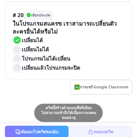
# 20
เลือกประเภท
ในโปรแกรมสแครซ เราสามารถเปลี่ยนตัว
ละครอื่นได้หรือไม่
เปลี่ยนได้
เปลี่ยนไม่ได้
โปรแกรมไม่ได้เปลี่ยน
เปลี่ยนแล้วโปรแกรมจะปิด
การแชร์ Google Classroom
ควิซนี้สร้างด้วยแผนที่พรีเมียม
ไม่สามารถเข้าถึงได้เนื่องจากแพลน
หมดอายุ
คัดลอกไปควิซของฉัน
ทดลองควิซ