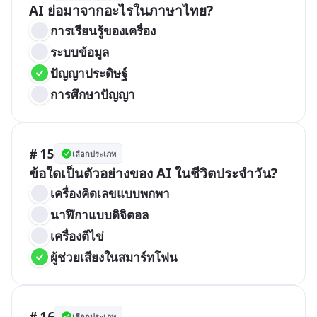
AI ย่อมาจากอะไรในภาษาไทย?
การเรียนรู้ของเครื่อง
ระบบข้อมูล
ปัญญาประดิษฐ์
การศึกษาปัญญา
# 15
เลือกประเภท
ข้อใดเป็นตัวอย่างของ AI ในชีวิตประจำวัน?
เครื่องคิดเลขแบบพกพา
นาฬิกาแบบดิจิตอล
เครื่องตีไข่
ผู้ช่วยเสียงในสมาร์ทโฟน
# 16
เลือกประเภท