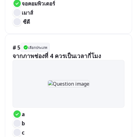
จอคอมพิวเตอร์
เมาส์
 ซีดี
# 5
เลือกประเภท
จากภาพช่องที่ 4 ควรเป็นเวลากี่โมง
a
b
c