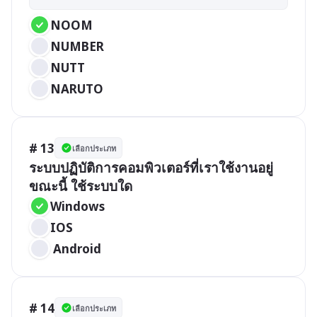
NOOM
NUMBER
NUTT
NARUTO
# 13
เลือกประเภท
ระบบปฏิบัติการคอมพิวเตอร์ที่เราใช้งานอยู่
ขณะนี้ ใช้ระบบใด
Windows
IOS
 Android
# 14
เลือกประเภท