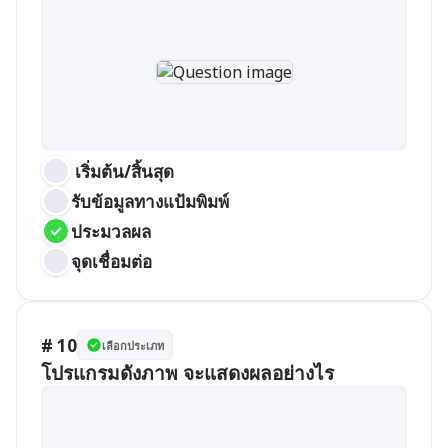
 เริ่มต้น/สิ้นสุด
รับข้อมูลทางแป้มพิมพ์
ประมวลผล
จุดเชื่อมต่อ
# 10
เลือกประเภท
โปรแกรมดังภาพ จะแสดงผลอย่างไร