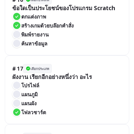
ข้อใดเป็นประโยชน์ของโปรแกรม Scratch
ตกแต่งภาพ
สร้างเกมด้วยบล๊อกคำสั่ง
พิมพ์รายงาน
ค้นหาข้อมูล
# 17
เลือกประเภท
ผังงาน เรียกอีกอย่างหนึ่งว่า อะไร
โปรไฟล์
แผนภูมิ
แผนผัง
โฟลวชาร์ต