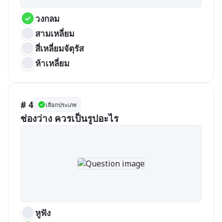
วงกลม
สามเหลี่ยม
สี่เหลี่ยมจัตุรัส
ห้าเหลี่ยม
# 4
เลือกประเภท
ช่องว่าง ควรเป็นรูปอะไร
หูฟัง