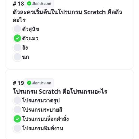
# 18
เลือกประเภท
ตัวละครเริ่มต้นในโปรแกรม Scratch คือตัว
อะไร
ตัวสุนัข
ตัวแมว
ลิง
นก
# 19
เลือกประเภท
โปรแกรม Scratch คือโปรแกรมอะไร
โปรแกรมวาดรูป
โปรแกรมระบายสี
โปรแกรมบล็อกคำสั่ง
โปรแกรมพิมพ์งาน