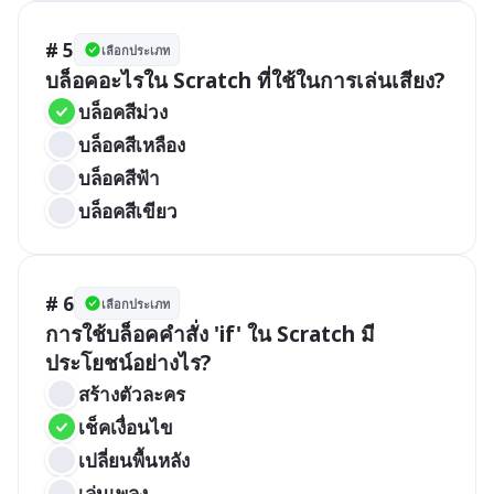
# 5
เลือกประเภท
บล็อคอะไรใน Scratch ที่ใช้ในการเล่นเสียง?
บล็อคสีม่วง
บล็อคสีเหลือง
บล็อคสีฟ้า
บล็อคสีเขียว
# 6
เลือกประเภท
การใช้บล็อคคำสั่ง 'if' ใน Scratch มี
ประโยชน์อย่างไร?
สร้างตัวละคร
เช็คเงื่อนไข
เปลี่ยนพื้นหลัง
เล่นเพลง