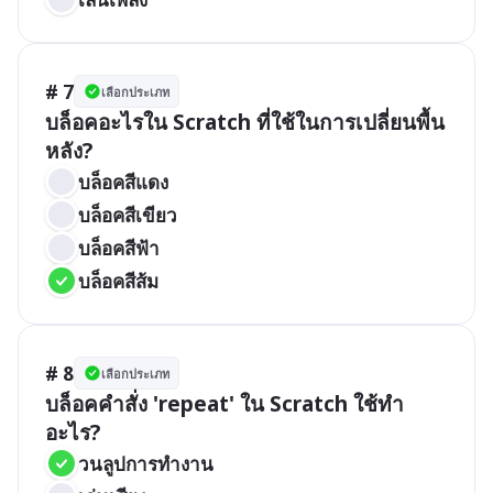
# 7
เลือกประเภท
บล็อคอะไรใน Scratch ที่ใช้ในการเปลี่ยนพื้น
หลัง?
บล็อคสีแดง
บล็อคสีเขียว
บล็อคสีฟ้า
บล็อคสีส้ม
# 8
เลือกประเภท
บล็อคคำสั่ง 'repeat' ใน Scratch ใช้ทำ
อะไร?
วนลูปการทำงาน